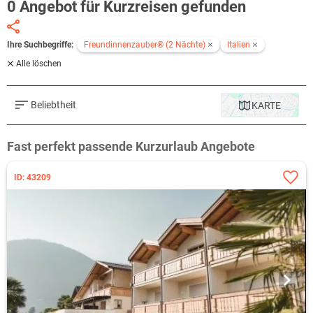
0 Angebot für Kurzreisen gefunden
Ihre Suchbegriffe:
Freundinnenzauber® (2 Nächte)
Italien
Alle löschen
Beliebtheit
KARTE
Fast perfekt passende Kurzurlaub Angebote
ID: 43209