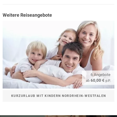
Weitere Reiseangebote
6 Angebote
60,00 €
ab
p.P.
KURZURLAUB MIT KINDERN NORDRHEIN-WESTFALEN