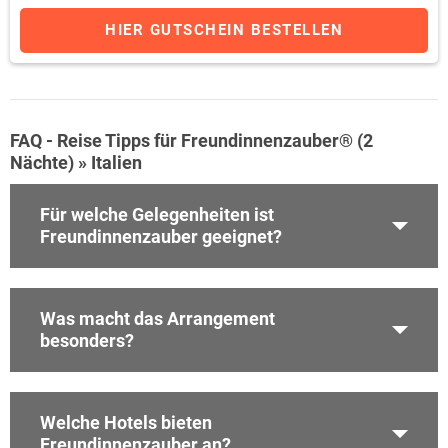
HIER GUTSCHEIN BESTELLEN
FAQ - Reise Tipps für Freundinnenzauber® (2
Nächte) » Italien
Für welche Gelegenheiten ist
Freundinnenzauber geeignet?
Was macht das Arrangement
besonders?
Welche Hotels bieten
Freundinnenzauber an?