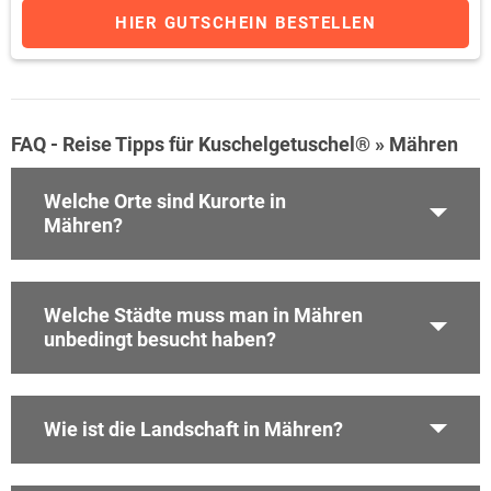
HIER GUTSCHEIN BESTELLEN
FAQ - Reise Tipps für Kuschelgetuschel® » Mähren
Welche Orte sind Kurorte in
Mähren?
Welche Städte muss man in Mähren
unbedingt besucht haben?
Wie ist die Landschaft in Mähren?