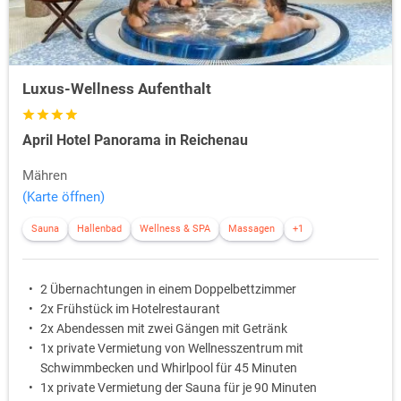
Luxus-Wellness Aufenthalt
April Hotel Panorama in Reichenau
Mähren
(Karte öffnen)
Sauna
Hallenbad
Wellness & SPA
Massagen
+1
2 Übernachtungen in einem Doppelbettzimmer
2x Frühstück im Hotelrestaurant
2x Abendessen mit zwei Gängen mit Getränk
1x private Vermietung von Wellnesszentrum mit
Schwimmbecken und Whirlpool für 45 Minuten
1x private Vermietung der Sauna für je 90 Minuten