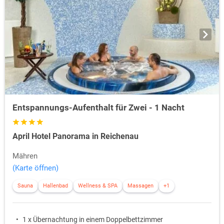
Entspannungs-Aufenthalt für Zwei - 1 Nacht
April Hotel Panorama in Reichenau
Mähren
(Karte öffnen)
Sauna
Hallenbad
Wellness & SPA
Massagen
+1
1 x Übernachtung in einem Doppelbettzimmer