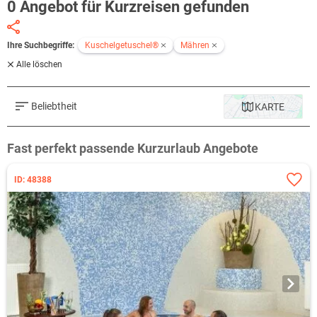
0 Angebot für Kurzreisen gefunden
Ihre Suchbegriffe:
Kuschelgetuschel®
Mähren
Alle löschen
Beliebtheit
KARTE
Fast perfekt passende Kurzurlaub Angebote
ID: 48388