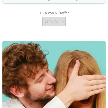
1 - 6 von 6 Treffer