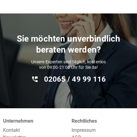
Sie möchten unverbindlich
beraten werden?
Unsere Experten sind täglich, kostenlos
von 09:00-21:00 Uhr für Sie da!
02065 / 49 ‌99 116
Unternehmen
Rechtliches
Kontakt
Impressum