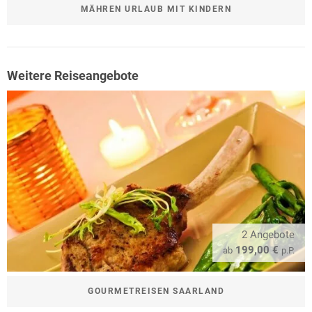
MÄHREN URLAUB MIT KINDERN
Weitere Reiseangebote
2 Angebote
199,00 €
ab
p.P.
GOURMETREISEN SAARLAND