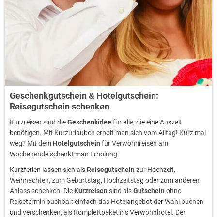
Geschenkgutschein & Hotelgutschein:
Reisegutschein schenken
Kurzreisen sind die
Geschenkidee
für alle, die eine Auszeit
benötigen. Mit Kurzurlauben erholt man sich vom Alltag! Kurz mal
weg? Mit dem
Hotelgutschein
für Verwöhnreisen am
Wochenende schenkt man Erholung.
Kurzferien lassen sich als
Reisegutschein
zur Hochzeit,
Weihnachten, zum Geburtstag, Hochzeitstag oder zum anderen
Anlass schenken. Die
Kurzreisen
sind als
Gutschein
ohne
Reisetermin buchbar: einfach das Hotelangebot der Wahl buchen
und verschenken, als Komplettpaket ins Verwöhnhotel. Der