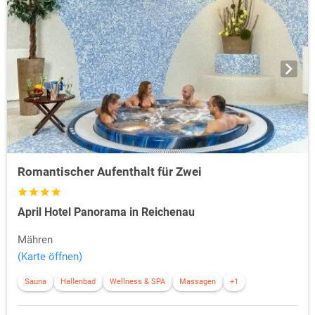
Romantischer Aufenthalt für Zwei
April Hotel Panorama in Reichenau
Mähren
(Karte öffnen)
Sauna
Hallenbad
Wellness & SPA
Massagen
+1