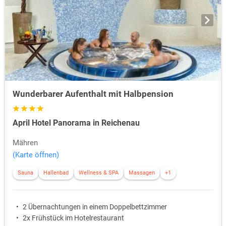
Wunderbarer Aufenthalt mit Halbpension
April Hotel Panorama in Reichenau
Mähren
(Karte öffnen)
Sauna
Hallenbad
Wellness & SPA
Massagen
+1
2 Übernachtungen in einem Doppelbettzimmer
2x Frühstück im Hotelrestaurant