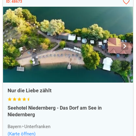
ID: 48673
Nur die Liebe zählt
Seehotel Niedernberg - Das Dorf am See in
Niedernberg
Bayern
Unterfranken
(Karte öffnen)