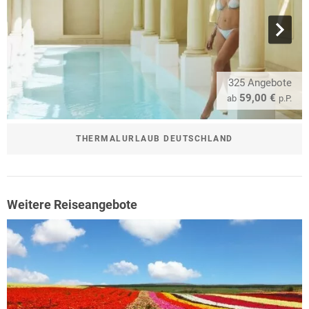
325 Angebote
59,00 €
ab
p.P.
THERMALURLAUB DEUTSCHLAND
Weitere Reiseangebote