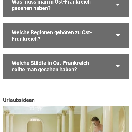
Was muss man in Ost-Frankreich
gesehen haben?
Welche Regionen gehören zu Ost-
Frankreich?
Welche Städte in Ost-Frankreich
sollte man gesehen haben?
Urlaubsideen