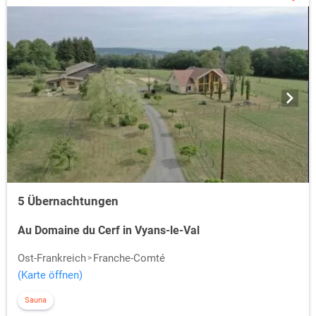
5 Übernachtungen
Au Domaine du Cerf in Vyans-le-Val
Ost-Frankreich
Franche-Comté
(Karte öffnen)
Sauna