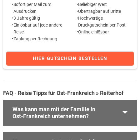
Sofort per Mail zum
Beliebiger Wert
Ausdrucken
Übertragbar auf Dritte
3 Jahre gültig
Hochwertige
Einlösbar auf jede andere
Druckgutschein per Post
Reise
Online einlösbar
Zahlung per Rechnung
HIER GUTSCHEIN BESTELLEN
FAQ - Reise Tipps für Ost-Frankreich » Reiterhof
Was kann man mit der Familie in
Ost-Frankreich unternehmen?