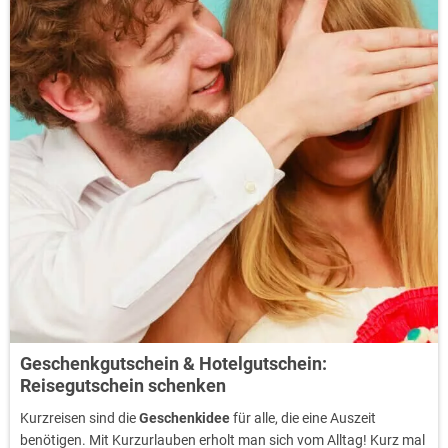
Geschenkgutschein & Hotelgutschein:
Reisegutschein schenken
Kurzreisen sind die
Geschenkidee
für alle, die eine Auszeit
benötigen. Mit Kurzurlauben erholt man sich vom Alltag! Kurz mal