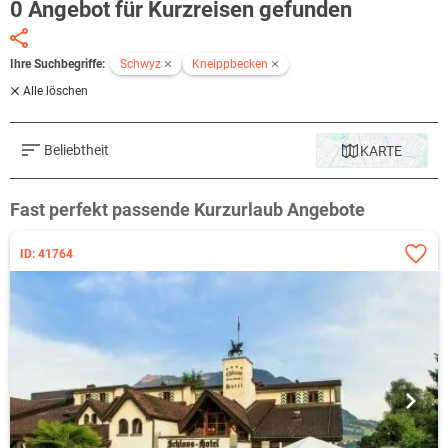
0 Angebot für Kurzreisen gefunden
Ihre Suchbegriffe:
Schwyz
Kneippbecken
Alle löschen
Beliebtheit
KARTE
Fast perfekt passende Kurzurlaub Angebote
ID: 41764