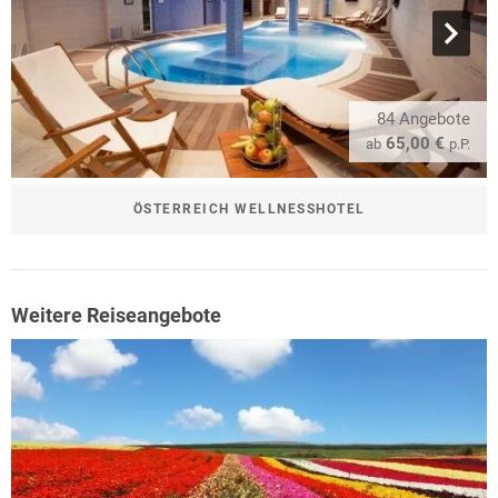
84 Angebote
65,00 €
ab
p.P.
ÖSTERREICH WELLNESSHOTEL
Weitere Reiseangebote