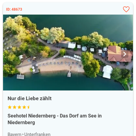
ID: 48673
Nur die Liebe zählt
Seehotel Niedernberg - Das Dorf am See in
Niedernberg
Bayern
Unterfranken