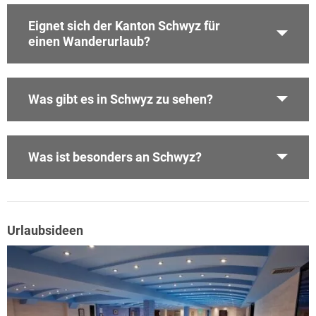
Eignet sich der Kanton Schwyz für
einen Wanderurlaub?
Was gibt es in Schwyz zu sehen?
Was ist besonders an Schwyz?
Urlaubsideen