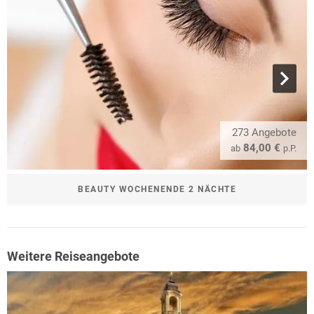
273 Angebote
84,00 €
ab
p.P.
BEAUTY WOCHENENDE 2 NÄCHTE
Weitere Reiseangebote