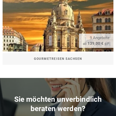
9 Angebote
139,00 €
ab
p.P.
GOURMETREISEN SACHSEN
Sie möchten unverbindlich
beraten werden?