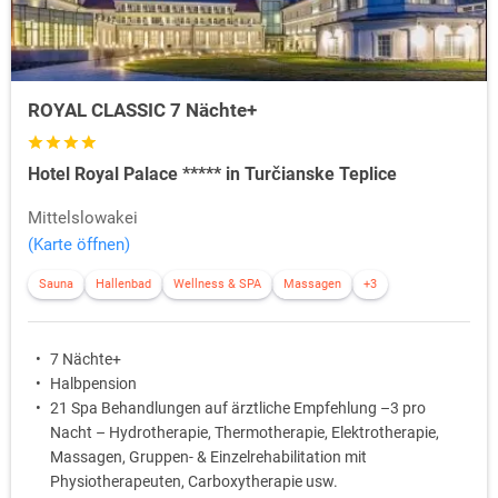
ROYAL CLASSIC 7 Nächte+
Hotel Royal Palace ***** in Turčianske Teplice
Mittelslowakei
(Karte öffnen)
Sauna
Hallenbad
Wellness & SPA
Massagen
+3
7 Nächte+
Halbpension
21 Spa Behandlungen auf ärztliche Empfehlung –3 pro
Nacht – Hydrotherapie, Thermotherapie, Elektrotherapie,
Massagen, Gruppen- & Einzelrehabilitation mit
Physiotherapeuten, Carboxytherapie usw.