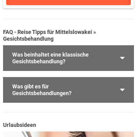
FAQ - Reise Tipps für Mittelslowakei »
Gesichtsbehandlung
Was beinhaltet eine klassische
Gesichtsbehandlung?
Was gibt es für
Gesichtsbehandlungen?
Urlaubsideen