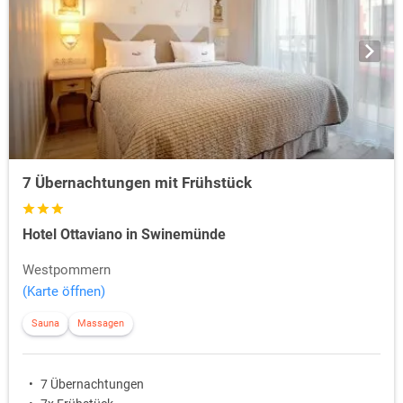
7 Übernachtungen mit Frühstück
Hotel Ottaviano in Swinemünde
Westpommern
(Karte öffnen)
Sauna
Massagen
7 Übernachtungen