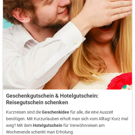
Geschenkgutschein & Hotelgutschein:
Reisegutschein schenken
Kurzreisen sind die
Geschenkidee
für alle, die eine Auszeit
benötigen. Mit Kurzurlauben erholt man sich vom Alltag! Kurz mal
weg? Mit dem
Hotelgutschein
für Verwöhnreisen am
Wochenende schenkt man Erholung.