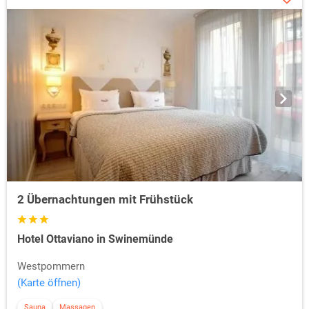
2 Übernachtungen mit Frühstück
Hotel Ottaviano in Swinemünde
Westpommern
(Karte öffnen)
Sauna
Massagen