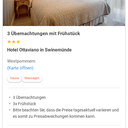
3 Übernachtungen mit Frühstück
Hotel Ottaviano in Swinemünde
Westpommern
(Karte öffnen)
Sauna
Massagen
3 Übernachtungen
3x Frühstück
Bitte beachten Sie, dass die Preise tagesaktuell variieren und
es somit zu Preisabweichungen kommen kann.