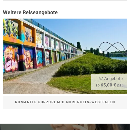
Weitere Reiseangebote
67 Angebote
65,00 €
ab
p.P.
ROMANTIK KURZURLAUB NORDRHEIN-WESTFALEN