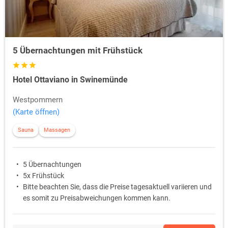
5 Übernachtungen mit Frühstück
Hotel Ottaviano in Swinemünde
Westpommern
(Karte öffnen)
Sauna
Massagen
5 Übernachtungen
5x Frühstück
Bitte beachten Sie, dass die Preise tagesaktuell variieren und
es somit zu Preisabweichungen kommen kann.