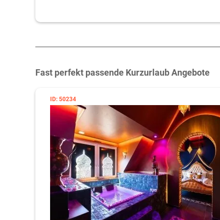
Fast perfekt passende Kurzurlaub Angebote
ID: 50234