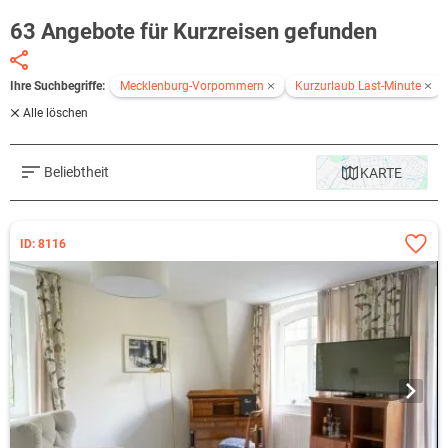
63 Angebote für Kurzreisen gefunden
Ihre Suchbegriffe:
Mecklenburg-Vorpommern
Kurzurlaub Last-Minute
Alle löschen
Beliebtheit
KARTE
ID: 8116