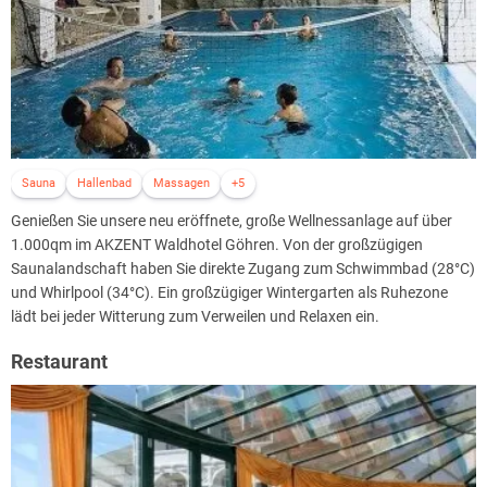
Sauna
Hallenbad
Massagen
+5
Genießen Sie unsere neu eröffnete, große Wellnessanlage auf über
1.000qm im AKZENT Waldhotel Göhren. Von der großzügigen
Saunalandschaft haben Sie direkte Zugang zum Schwimmbad (28°C)
und Whirlpool (34°C). Ein großzügiger Wintergarten als Ruhezone
lädt bei jeder Witterung zum Verweilen und Relaxen ein.
Restaurant