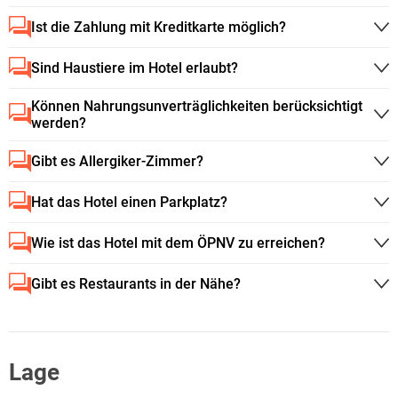
Ist die Zahlung mit Kreditkarte möglich?
Sind Haustiere im Hotel erlaubt?
Können Nahrungsunverträglichkeiten berücksichtigt
werden?
Gibt es Allergiker-Zimmer?
Hat das Hotel einen Parkplatz?
Wie ist das Hotel mit dem ÖPNV zu erreichen?
Gibt es Restaurants in der Nähe?
Lage