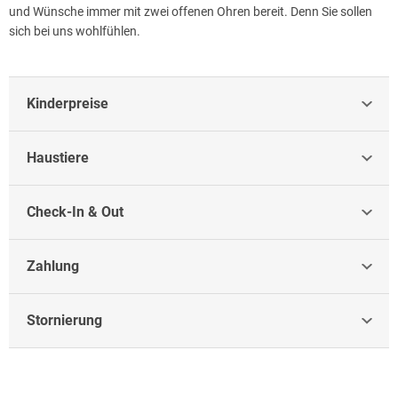
und Wünsche immer mit zwei offenen Ohren bereit. Denn Sie sollen
sich bei uns wohlfühlen.
Kinderpreise
Haustiere
Check-In & Out
Zahlung
Stornierung