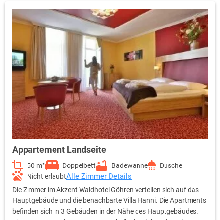
Appartement Landseite
50 m²
Doppelbett
Badewanne
Dusche
Alle Zimmer Details
Nicht erlaubt
Die Zimmer im Akzent Waldhotel Göhren verteilen sich auf das
Hauptgebäude und die benachbarte Villa Hanni. Die Apartments
befinden sich in 3 Gebäuden in der Nähe des Hauptgebäudes.