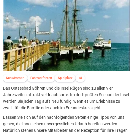
Schwimmen
Fahrrad fahren
Spielplatz
+8
Das Ostseebad Göhren und die Insel Rügen sind zu allen vier
Jahreszeiten attraktive Urlaubsorte. Im drittgrößten Seebad der Insel
werden Sie jeden Tag aufs Neu fündig, wenn es um Erlebnisse zu
zweit, für die Familie oder auch im Freundeskreis geht.
Lassen Sie sich auf den nachfolgenden Seiten einige Tipps von uns
geben, die Ihnen einen unvergesslichen Urlaub bereiten werden.
Natürlich stehen unsere Mitarbeiter an der Rezeption für Ihre Fragen