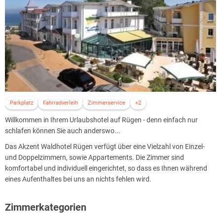
Parkplatz
Fahrradverleih
Zimmerservice
+2
Willkommen in Ihrem Urlaubshotel auf Rügen - denn einfach nur
schlafen können Sie auch anderswo...
Das Akzent Waldhotel Rügen verfügt über eine Vielzahl von Einzel-
und Doppelzimmern, sowie Appartements. Die Zimmer sind
komfortabel und individuell eingerichtet, so dass es Ihnen während
eines Aufenthaltes bei uns an nichts fehlen wird.
Zimmerkategorien