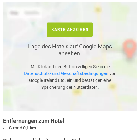
KARTE ANZEIGEN
Lage des Hotels auf Google Maps
ansehen.
Mit Klick auf den Button willigen Sie in die
Datenschutz- und Geschäftsbedingungen
von
Google Ireland Ltd. ein und bestätigen eine
Speicherung der Nutzerdaten.
Entfernungen zum Hotel
Strand
0,1 km