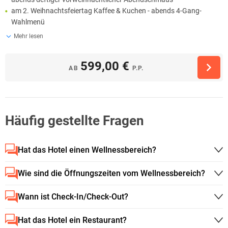
am 2. Weihnachtsfeiertag Kaffee & Kuchen - abends 4-Gang-
Wahlmenü
Mehr lesen
599,00 €
AB
P.P.
Häufig gestellte Fragen
Hat das Hotel einen Wellnessbereich?
Wie sind die Öffnungszeiten vom Wellnessbereich?
Wann ist Check-In/Check-Out?
Hat das Hotel ein Restaurant?