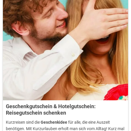
Geschenkgutschein & Hotelgutschein:
Reisegutschein schenken
Kurzreisen sind die
Geschenkidee
für alle, die eine Auszeit
benötigen. Mit Kurzurlauben erholt man sich vom Alltag! Kurz mal