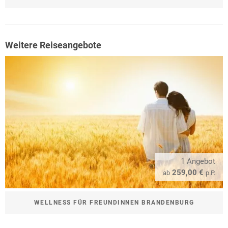
Weitere Reiseangebote
1 Angebot
259,00 €
ab
p.P.
WELLNESS FÜR FREUNDINNEN BRANDENBURG