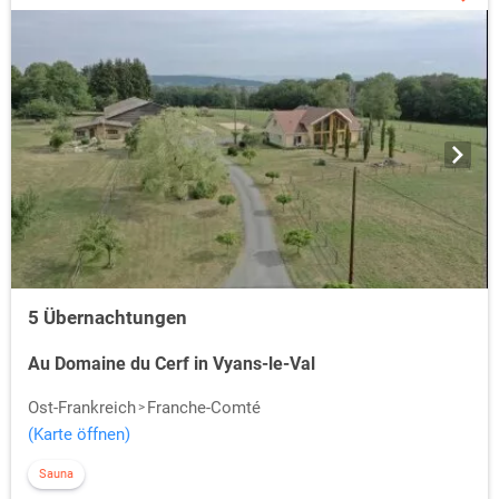
5 Übernachtungen
Au Domaine du Cerf in Vyans-le-Val
Ost-Frankreich
Franche-Comté
(Karte öffnen)
Sauna