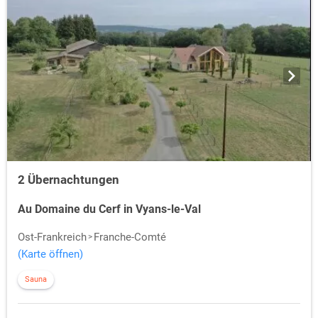
2 Übernachtungen
Au Domaine du Cerf in Vyans-le-Val
Ost-Frankreich
Franche-Comté
(Karte öffnen)
Sauna