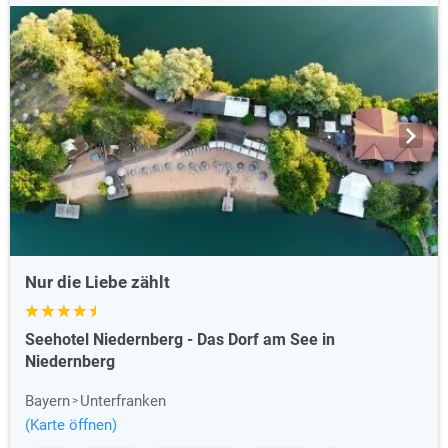
Nur die Liebe zählt
Seehotel Niedernberg - Das Dorf am See in
Niedernberg
Bayern
Unterfranken
(Karte öffnen)