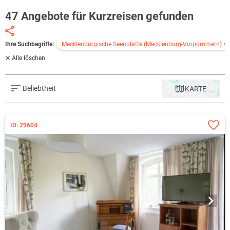
47 Angebote für Kurzreisen gefunden
Ihre Suchbegriffe:
Mecklenburgische Seenplatte (Mecklenburg-Vorpommern)
Alle löschen
Beliebtheit
KARTE
ID: 29604