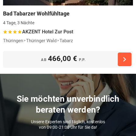
Bad Tabarzer Wohlfühltage
4 Tage, 3 Nächte
AKZENT Hotel Zur Post
Thüringen
Thüringer Wald
Tabarz
466,00 €
AB
P.P.
Sie möchten unverbindlich
beraten werden?
Unsere Experten sind täglich, kostenlos
von 09:00-21:00 Uhr für Sie da!