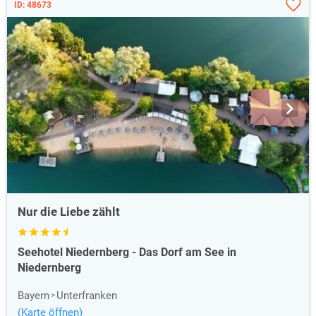
ID: 48673
Nur die Liebe zählt
Seehotel Niedernberg - Das Dorf am See in
Niedernberg
Bayern
Unterfranken
(Karte öffnen)