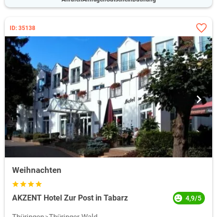
ID: 35138
Weihnachten
AKZENT Hotel Zur Post in Tabarz
4,9/5