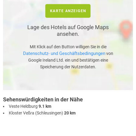
KARTE ANZEIGEN
Lage des Hotels auf Google Maps
ansehen.
Mit Klick auf den Button willigen Sie in die
Datenschutz- und Geschäftsbedingungen
von
Google Ireland Ltd. ein und bestätigen eine
Speicherung der Nutzerdaten.
Sehenswürdigkeiten in der Nähe
Veste Heldburg
9.1 km
Kloster Veßra (Schleusingen)
20 km