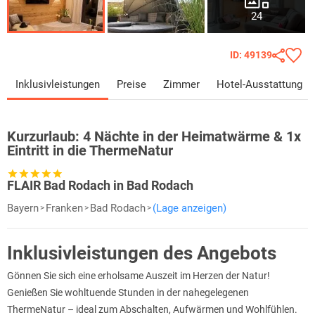
24
ID: 49139
Inklusivleistungen
Preise
Zimmer
Hotel-Ausstattung
Kurzurlaub:
4 Nächte in der Heimatwärme & 1x
Eintritt in die ThermeNatur
FLAIR Bad Rodach in Bad Rodach
Bayern
Franken
Bad Rodach
(Lage anzeigen)
Inklusivleistungen des Angebots
Gönnen Sie sich eine erholsame Auszeit im Herzen der Natur!
Genießen Sie wohltuende Stunden in der nahegelegenen
ThermeNatur – ideal zum Abschalten, Aufwärmen und Wohlfühlen.