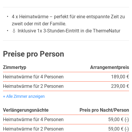
4 x Heimatwärme – perfekt für eine entspannte Zeit zu
zweit oder mit der Familie.
💧 Inklusive 1x 3-Stunden-Eintritt in die ThermeNatur
Preise pro Person
Zimmertyp
Arrangementpreis
Heimatwärme für 4 Personen
189,00 €
Heimatwärme für 2 Personen
239,00 €
+ Alle Zimmer anzeigen
Verlängerungsnächte
Preis pro Nacht/Person
Heimatwärme für 4 Personen
59,00 € (-)
Heimatwärme für 2 Personen
59,00 € (-)