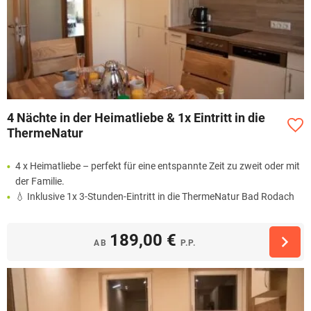
4 Nächte in der Heimatliebe & 1x Eintritt in die
ThermeNatur
4 x Heimatliebe – perfekt für eine entspannte Zeit zu zweit oder mit
der Familie.
💧 Inklusive 1x 3-Stunden-Eintritt in die ThermeNatur Bad Rodach
189,00 €
AB
P.P.