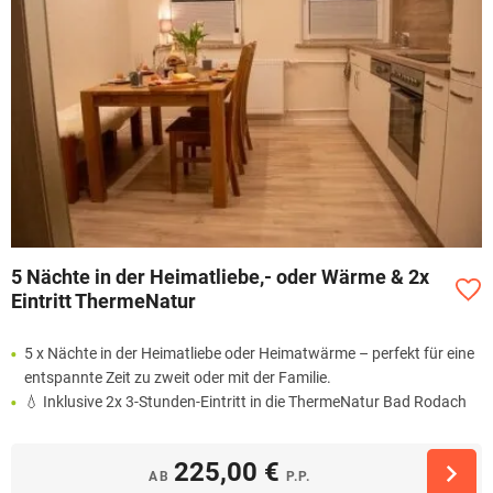
5 Nächte in der Heimatliebe,- oder Wärme & 2x
Eintritt ThermeNatur
5 x Nächte in der Heimatliebe oder Heimatwärme – perfekt für eine
entspannte Zeit zu zweit oder mit der Familie.
💧 Inklusive 2x 3-Stunden-Eintritt in die ThermeNatur Bad Rodach
225,00 €
AB
P.P.