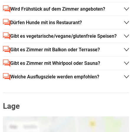
Wird Frühstück auf dem Zimmer angeboten?
Dürfen Hunde mit ins Restaurant?
Gibt es vegetarische/vegane/glutenfreie Speisen?
Gibt es Zimmer mit Balkon oder Terrasse?
Gibt es Zimmer mit Whirlpool oder Sauna?
Welche Ausflugsziele werden empfohlen?
Lage