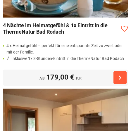
4 Nächte im Heimatgefühl & 1x Eintritt in die
ThermeNatur Bad Rodach
4 x Heimatgefühl – perfekt für eine entspannte Zeit zu zweit oder
mit der Familie.
💧 Inklusive 1x 3-Stunden-Eintritt in die ThermeNatur Bad Rodach
179,00 €
AB
P.P.