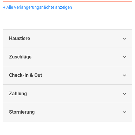
+ Alle Verlängerungsnächte anzeigen
Haustiere
Zuschläge
Check-In & Out
Zahlung
Stornierung