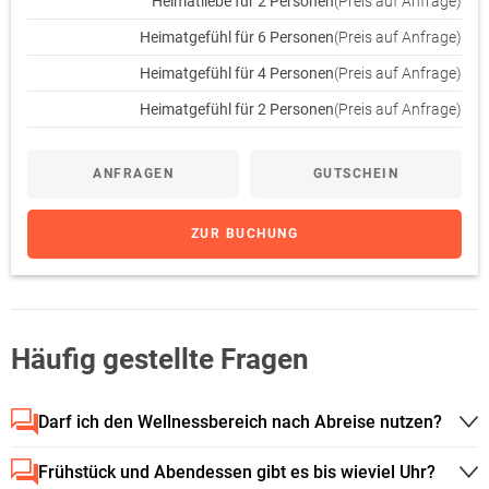
Heimatliebe für 2 Personen
(Preis auf Anfrage)
Heimatgefühl für 6 Personen
(Preis auf Anfrage)
Heimatgefühl für 4 Personen
(Preis auf Anfrage)
Heimatgefühl für 2 Personen
(Preis auf Anfrage)
ANFRAGEN
GUTSCHEIN
ZUR BUCHUNG
Häufig gestellte Fragen
Darf ich den Wellnessbereich nach Abreise nutzen?
Frühstück und Abendessen gibt es bis wieviel Uhr?