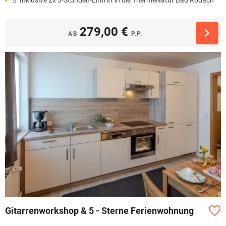
279,00 €
AB
P.P.
Gitarrenworkshop & 5 - Sterne Ferienwohnung