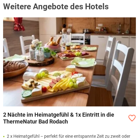
Weitere Angebote des Hotels
2 Nächte im Heimatgefühl & 1x Eintritt in die
ThermeNatur Bad Rodach
2 x Heimatgefühl – perfekt für eine entspannte Zeit zu zweit oder