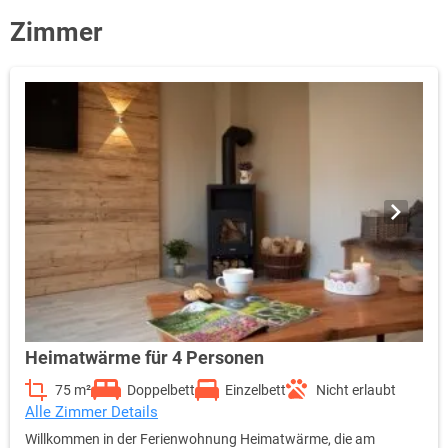
Zimmer
Heimatwärme für 4 Personen
75 m²
Doppelbett
Einzelbett
Nicht erlaubt
Alle Zimmer Details
Willkommen in der Ferienwohnung Heimatwärme, die am