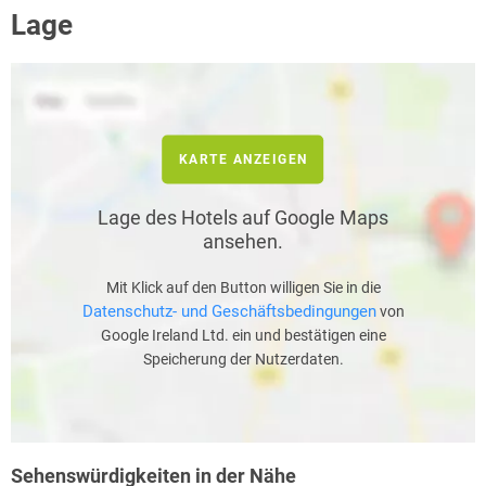
Lage
KARTE ANZEIGEN
Lage des Hotels auf Google Maps
ansehen.
Mit Klick auf den Button willigen Sie in die
Datenschutz- und Geschäftsbedingungen
von
Google Ireland Ltd. ein und bestätigen eine
Speicherung der Nutzerdaten.
Sehenswürdigkeiten in der Nähe