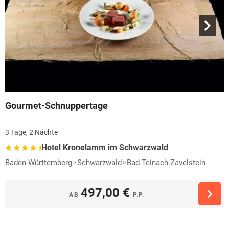
Gourmet-Schnuppertage
3 Tage, 2 Nächte
Hotel Kronelamm im Schwarzwald
Baden-Württemberg
Schwarzwald
Bad Teinach-Zavelstein
497,00 €
AB
P.P.