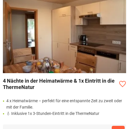
4 Nächte in der Heimatwärme & 1x Eintritt in die
ThermeNatur
4 x Heimatwärme – perfekt für eine entspannte Zeit zu zweit oder
mit der Familie.
💧 Inklusive 1x 3-Stunden-Eintritt in die ThermeNatur