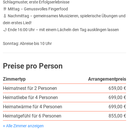
Schlagmuster, erste Erfolgserlebnisse
🥂 Mittag – Genussvolles Fingerfood
🎸 Nachmittag – gemeinsames Musizieren, spielerische Übungen und
dein erstes Lied!
🌙 Ende 16:00 Uhr – mit einem Lächeln den Tag ausklingen lassen
Sonntag: Abreise bis 10 Uhr
Preise pro Person
Zimmertyp
Arrangementpreis
Heimatnest für 2 Personen
659,00 €
Heimatliebe für 4 Personen
699,00 €
Heimatwärme für 4 Personen
699,00 €
Heimatgefühl für 6 Personen
855,00 €
+ Alle Zimmer anzeigen