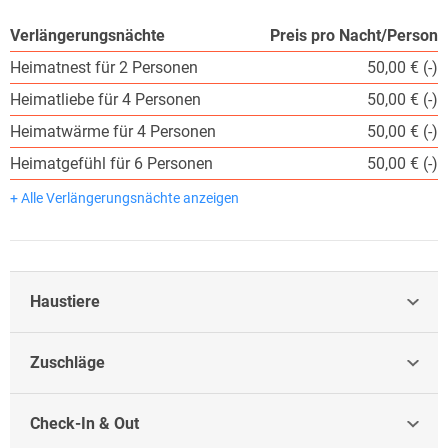
Verlängerungsnächte
Preis pro Nacht/Person
Heimatnest für 2 Personen
50,00 € (-)
Heimatliebe für 4 Personen
50,00 € (-)
Heimatwärme für 4 Personen
50,00 € (-)
Heimatgefühl für 6 Personen
50,00 € (-)
+ Alle Verlängerungsnächte anzeigen
Haustiere
Zuschläge
Check-In & Out