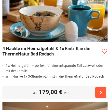
4 Nächte im Heimatgefühl & 1x Eintritt in die
ThermeNatur Bad Rodach
4 x Heimatgefühl – perfekt für eine entspannte Zeit zu zweit oder
mit der Familie.
💧 Inklusive 1x 3-Stunden-Eintritt in die ThermeNatur Bad Rodach
179,00 €
AB
P.P.