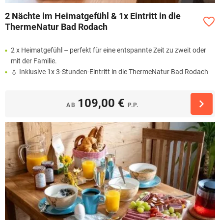
2 Nächte im Heimatgefühl & 1x Eintritt in die
ThermeNatur Bad Rodach
2 x Heimatgefühl – perfekt für eine entspannte Zeit zu zweit oder
mit der Familie.
💧 Inklusive 1x 3-Stunden-Eintritt in die ThermeNatur Bad Rodach
109,00 €
AB
P.P.