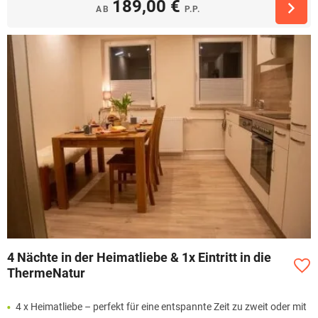
189,00 €
AB
P.P.
4 Nächte in der Heimatliebe & 1x Eintritt in die
ThermeNatur
4 x Heimatliebe – perfekt für eine entspannte Zeit zu zweit oder mit