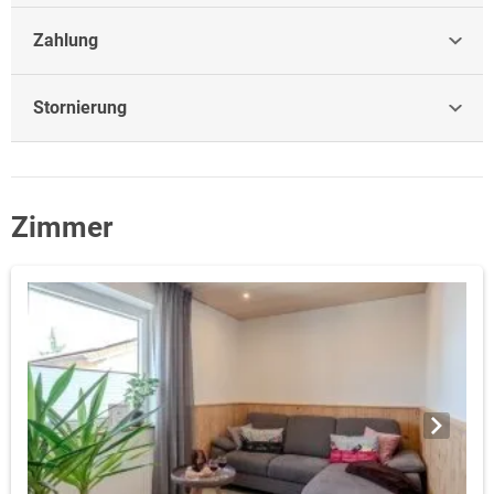
Zahlung
Stornierung
Zimmer