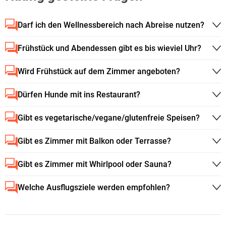
Darf ich den Wellnessbereich nach Abreise nutzen?
Frühstück und Abendessen gibt es bis wieviel Uhr?
Wird Frühstück auf dem Zimmer angeboten?
Dürfen Hunde mit ins Restaurant?
Gibt es vegetarische/vegane/glutenfreie Speisen?
Gibt es Zimmer mit Balkon oder Terrasse?
Gibt es Zimmer mit Whirlpool oder Sauna?
Welche Ausflugsziele werden empfohlen?