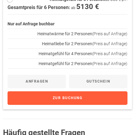
5130 €
Gesamtpreis für 6 Personen:
ab
Nur auf Anfrage buchbar
Heimatwärme für 2 Personen
(Preis auf Anfrage)
Heimatliebe für 2 Personen
(Preis auf Anfrage)
Heimatgefühl für 4 Personen
(Preis auf Anfrage)
Heimatgefühl für 2 Personen
(Preis auf Anfrage)
ANFRAGEN
GUTSCHEIN
ZUR BUCHUNG
Häufig gestellte Fragen