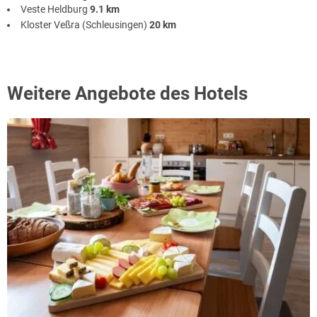
Veste Heldburg
9.1 km
Kloster Veßra (Schleusingen)
20 km
Weitere Angebote des Hotels