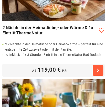
2 Nächte in der Heimatliebe,- oder Wärme & 1x
Eintritt ThermeNatur
2 x Nächte in der Heimatliebe oder Heimatwärme – perfekt für eine
entspannte Zeit zu zweit oder mit der Familie.
💧 Inklusive 1x 3-Stunden-Eintritt in die ThermeNatur Bad Rodach
119,00 €
AB
P.P.