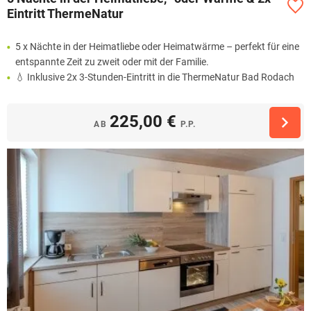
Eintritt ThermeNatur
5 x Nächte in der Heimatliebe oder Heimatwärme – perfekt für eine
entspannte Zeit zu zweit oder mit der Familie.
💧 Inklusive 2x 3-Stunden-Eintritt in die ThermeNatur Bad Rodach
225,00 €
AB
P.P.