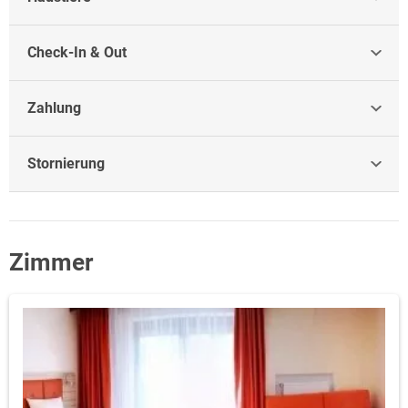
Check-In & Out
Zahlung
Stornierung
Zimmer