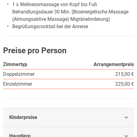
1 x Wellnessmassage von Kopf bis Fuß
Behandlungsdauer 30 Min. (Bioenergetische Massage
(Atmungsaktive Massage) Migränelinderung)
Begrüßungscocktail bei der Anreise
Preise pro Person
Zimmertyp
Arrangementpreis
Doppelzimmer
215,00 €
Einzelzimmer
225,00 €
Kinderpreise
Haustiere