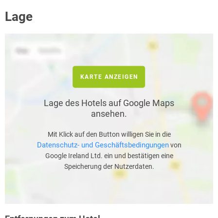
Lage
KARTE ANZEIGEN
Lage des Hotels auf Google Maps
ansehen.
Mit Klick auf den Button willigen Sie in die
Datenschutz- und Geschäftsbedingungen
von
Google Ireland Ltd. ein und bestätigen eine
Speicherung der Nutzerdaten.