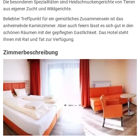
Die besonderen Spezialitäten sind Heidschnuckengerichte von Tieren
aus eigener Zucht und Wildgerichte.
Beliebter Treffpunkt für ein gemütliches Zusammensein ist das
anheimelnde Kaminzimmer. Aber auch feiern lässt es sich gut in den
schönen Räumen mit der gepflegten Gastlichkeit. Das Hotel steht
Ihnen mit Rat und Tat zur Verfügung.
Zimmerbeschreibung