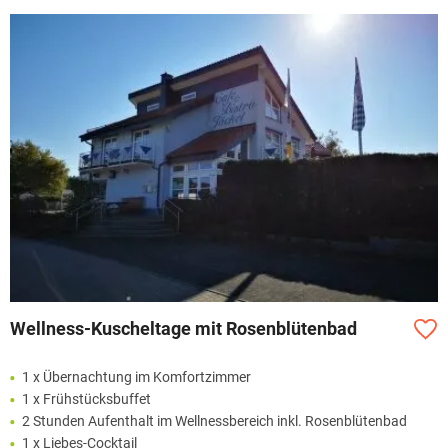
Wellness-Kuscheltage mit Rosenblütenbad
1 x Übernachtung im Komfortzimmer
1 x Frühstücksbuffet
2 Stunden Aufenthalt im Wellnessbereich inkl. Rosenblütenbad
1 x Liebes-Cocktail