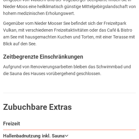
Nieder-Moos eine heilklimatisch günstige Mittelgebirgslandschaft von
hohem medizinischen Erholungswert.
Gegenüber vom Nieder Mooser See befindet sich der Freizeitpark
Vulkan, mit verschiedenen Freizeitaktivitäten oder das Café & Bistro
am See mit hausgemachten Kuchen und Torten, mit einer Terasse mit
Blick auf den See.
Zeitbegrenzte Einschränkungen
Aufgrund von Renovierungsarbeiten bleiben das Schwimmbad und
die Sauna des Hauses vorübergehend geschlossen.
Zubuchbare Extras
Freizeit
Hallenbadnutzung inkl. Sauna