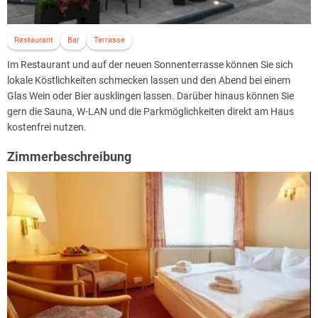
Restaurant
Bar
Terrasse
Im Restaurant und auf der neuen Sonnenterrasse können Sie sich
lokale Köstlichkeiten schmecken lassen und den Abend bei einem
Glas Wein oder Bier ausklingen lassen. Darüber hinaus können Sie
gern die Sauna, W-LAN und die Parkmöglichkeiten direkt am Haus
kostenfrei nutzen.
Zimmerbeschreibung