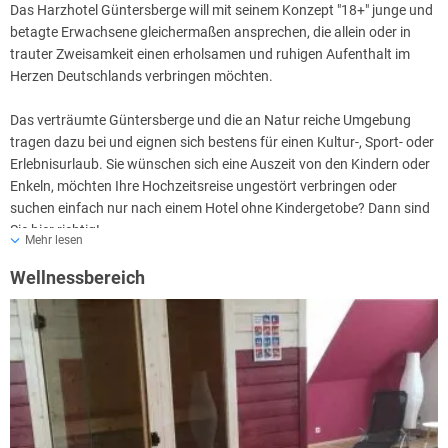
Das Harzhotel Güntersberge will mit seinem Konzept "18+" junge und
betagte Erwachsene gleichermaßen ansprechen, die allein oder in
trauter Zweisamkeit einen erholsamen und ruhigen Aufenthalt im
Herzen Deutschlands verbringen möchten.
Das verträumte Güntersberge und die an Natur reiche Umgebung
tragen dazu bei und eignen sich bestens für einen Kultur-, Sport- oder
Erlebnisurlaub. Sie wünschen sich eine Auszeit von den Kindern oder
Enkeln, möchten Ihre Hochzeitsreise ungestört verbringen oder
suchen einfach nur nach einem Hotel ohne Kindergetobe? Dann sind
Sie hier richtig!
Mehr lesen
Wellnessbereich