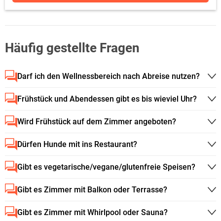
Häufig gestellte Fragen
Darf ich den Wellnessbereich nach Abreise nutzen?
Frühstück und Abendessen gibt es bis wieviel Uhr?
Wird Frühstück auf dem Zimmer angeboten?
Dürfen Hunde mit ins Restaurant?
Gibt es vegetarische/vegane/glutenfreie Speisen?
Gibt es Zimmer mit Balkon oder Terrasse?
Gibt es Zimmer mit Whirlpool oder Sauna?