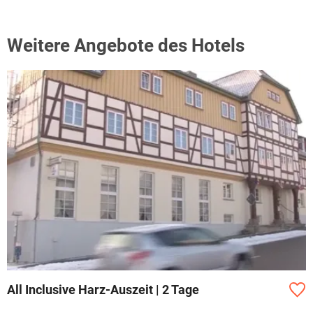
Weitere Angebote des Hotels
All Inclusive Harz-Auszeit | 2 Tage