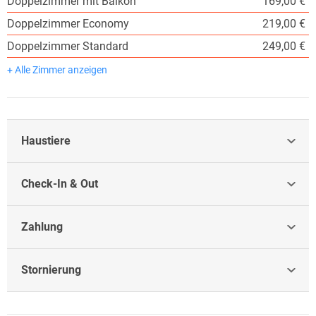
Doppelzimmer mit Balkon
169,00 €
Doppelzimmer Economy
219,00 €
Doppelzimmer Standard
249,00 €
+ Alle Zimmer anzeigen
Haustiere
Check-In & Out
Zahlung
Stornierung