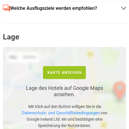
Welche Ausflugsziele werden empfohlen?
Lage
KARTE ANZEIGEN
Lage des Hotels auf Google Maps
ansehen.
Mit Klick auf den Button willigen Sie in die
Datenschutz- und Geschäftsbedingungen
von
Google Ireland Ltd. ein und bestätigen eine
Speicherung der Nutzerdaten.