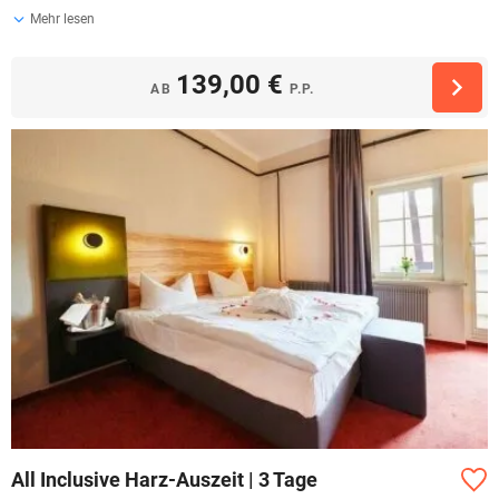
Mehr lesen
139,00 €
AB
P.P.
All Inclusive Harz-Auszeit | 3 Tage