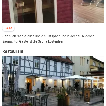
Sauna
Genießen Sie die Ruhe und die Entspannung in der hauseigenen
Sauna. Für Gäste ist die Sauna kostenfrei.
Restaurant