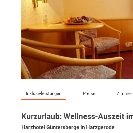
Inklusivleistungen
Preise
Zimmer
Kurzurlaub:
Wellness-Auszeit i
Harzhotel Güntersberge in Harzgerode