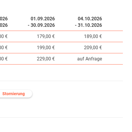
2026
01.09.2026
04.10.2026
2026
- 30.09.2026
- 31.10.2026
-
00 €
179,00 €
189,00 €
00 €
199,00 €
209,00 €
00 €
229,00 €
auf Anfrage
Stornierung