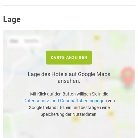
Lage
KARTE ANZEIGEN
Lage des Hotels auf Google Maps
ansehen.
Mit Klick auf den Button willigen Sie in die
Datenschutz- und Geschäftsbedingungen
von
Google Ireland Ltd. ein und bestätigen eine
Speicherung der Nutzerdaten.