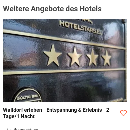
Weitere Angebote des Hotels
Walldorf erleben - Entspannung & Erlebnis - 2
Tage/1 Nacht