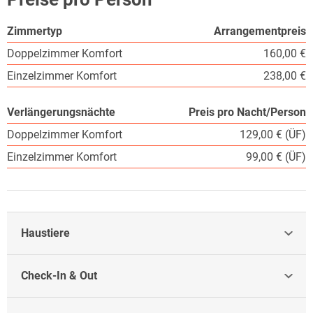
Zimmertyp
Arrangementpreis
Doppelzimmer Komfort
160,00 €
Einzelzimmer Komfort
238,00 €
Verlängerungsnächte
Preis pro Nacht/Person
Doppelzimmer Komfort
129,00 € (ÜF)
Einzelzimmer Komfort
99,00 € (ÜF)
Haustiere
Check-In & Out