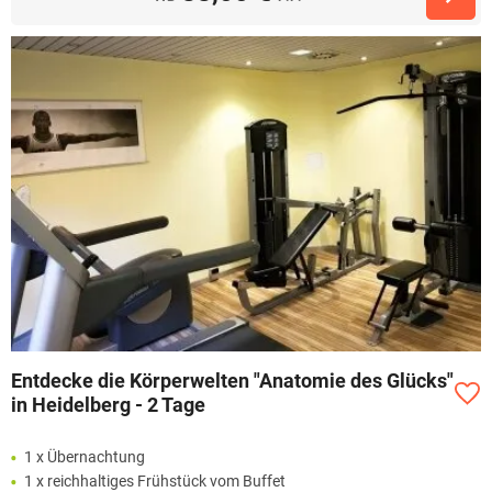
Entdecke die Körperwelten "Anatomie des Glücks"
in Heidelberg - 2 Tage
1 x Übernachtung
1 x reichhaltiges Frühstück vom Buffet