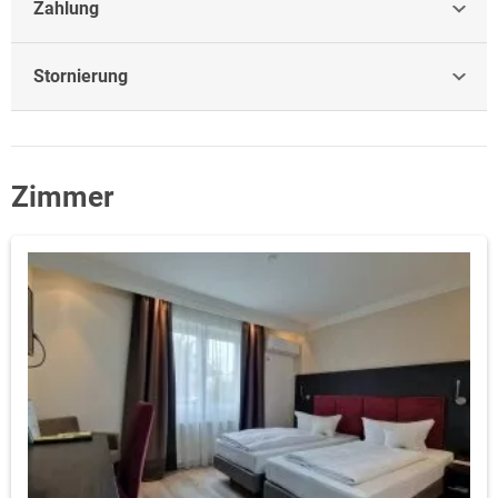
Zahlung
Stornierung
Zimmer