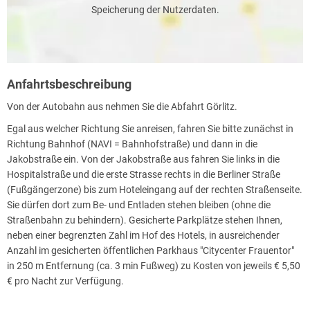
Speicherung der Nutzerdaten.
Anfahrtsbeschreibung
Von der Autobahn aus nehmen Sie die Abfahrt Görlitz.
Egal aus welcher Richtung Sie anreisen, fahren Sie bitte zunächst in
Richtung Bahnhof (NAVI = Bahnhofstraße) und dann in die
Jakobstraße ein. Von der Jakobstraße aus fahren Sie links in die
Hospitalstraße und die erste Strasse rechts in die Berliner Straße
(Fußgängerzone) bis zum Hoteleingang auf der rechten Straßenseite.
Sie dürfen dort zum Be- und Entladen stehen bleiben (ohne die
Straßenbahn zu behindern). Gesicherte Parkplätze stehen Ihnen,
neben einer begrenzten Zahl im Hof des Hotels, in ausreichender
Anzahl im gesicherten öffentlichen Parkhaus "Citycenter Frauentor"
in 250 m Entfernung (ca. 3 min Fußweg) zu Kosten von jeweils € 5,50
€ pro Nacht zur Verfügung.