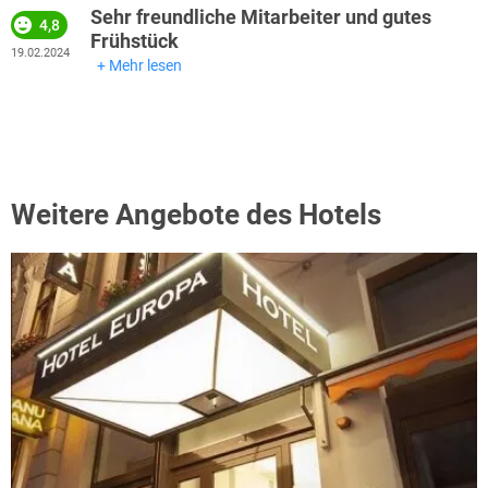
Sehr freundliche Mitarbeiter und gutes
4,8
Frühstück
19.02.2024
Mehr lesen
Weitere Angebote des Hotels