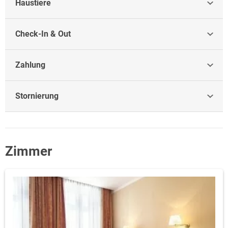
Haustiere
Check-In & Out
Zahlung
Stornierung
Zimmer