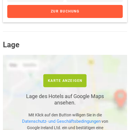
ZUR BUCHUNG
Lage
KARTE ANZEIGEN
Lage des Hotels auf Google Maps
ansehen.
Mit Klick auf den Button willigen Sie in die
Datenschutz- und Geschäftsbedingungen
von
Google Ireland Ltd. ein und bestätigen eine