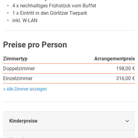
4 x reichhaltiges Frühstück vom Buffet
1 x Eintritt in den Görlitzer Tierpark
inkl. W-LAN
Preise pro Person
Zimmertyp
Arrangementpreis
Doppelzimmer
198,00 €
Einzelzimmer
316,00 €
+ Alle Zimmer anzeigen
Kinderpreise