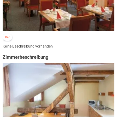
Bar
Keine Beschreibung vorhanden
Zimmerbeschreibung