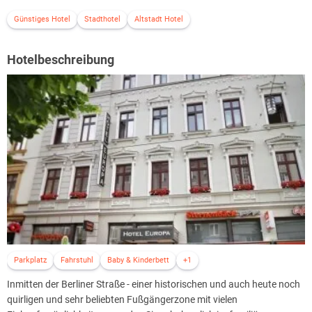
Günstiges Hotel
Stadthotel
Altstadt Hotel
Hotelbeschreibung
Parkplatz
Fahrstuhl
Baby & Kinderbett
+1
Inmitten der Berliner Straße - einer historischen und auch heute noch
quirligen und sehr beliebten Fußgängerzone mit vielen