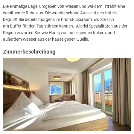
Die einmalige Lage, umgeben von Wiesen und Wäldern, strahlt eine
wohltuende Ruhe aus. Die wunderschöne Aussicht des Hotels
begrüßt Sie bereits morgens im Frühstücksraum, wo Sie sich
am Buffet für den Tag stärken können. Allerlei Spezialitäten aus der
Region erwarten Sie, wie Honig von umliegenden Imkern, und
außerdem Wasser aus der hauseigenen Quelle.
Zimmerbeschreibung