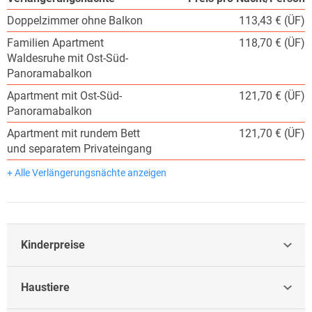
Doppelzimmer ohne Balkon
113,43 € (ÜF)
Familien Apartment
118,70 € (ÜF)
Waldesruhe mit Ost-Süd-
Panoramabalkon
Apartment mit Ost-Süd-
121,70 € (ÜF)
Panoramabalkon
Apartment mit rundem Bett
121,70 € (ÜF)
und separatem Privateingang
+ Alle Verlängerungsnächte anzeigen
Kinderpreise
Haustiere