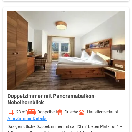
Doppelzimmer mit Panoramabalkon-
Nebelhornblick
23 m²
Doppelbett
Dusche
Haustiere erlaubt
Alle Zimmer Details
Das gemütliche Doppelzimmer mit ca. 23 m² bieten Platz für 1 –