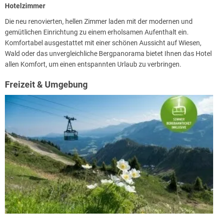
Hotelzimmer
Die neu renovierten, hellen Zimmer laden mit der modernen und
gemütlichen Einrichtung zu einem erholsamen Aufenthalt ein.
Komfortabel ausgestattet mit einer schönen Aussicht auf Wiesen,
Wald oder das unvergleichliche Bergpanorama bietet Ihnen das Hotel
allen Komfort, um einen entspannten Urlaub zu verbringen.
Freizeit & Umgebung