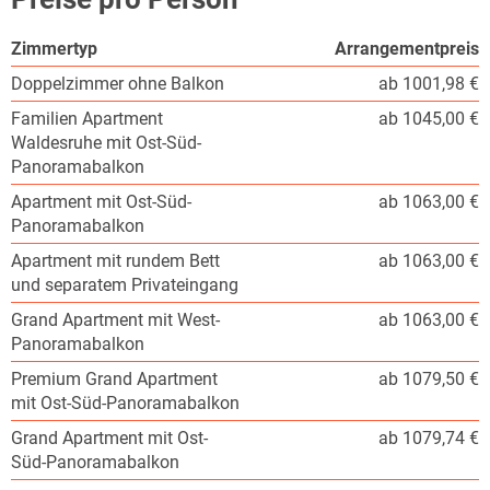
Zimmertyp
Arrangementpreis
Doppelzimmer ohne Balkon
ab 1001,98 €
Familien Apartment
ab 1045,00 €
Waldesruhe mit Ost-Süd-
Panoramabalkon
Apartment mit Ost-Süd-
ab 1063,00 €
Panoramabalkon
Apartment mit rundem Bett
ab 1063,00 €
und separatem Privateingang
Grand Apartment mit West-
ab 1063,00 €
Panoramabalkon
Premium Grand Apartment
ab 1079,50 €
mit Ost-Süd-Panoramabalkon
Grand Apartment mit Ost-
ab 1079,74 €
Süd-Panoramabalkon