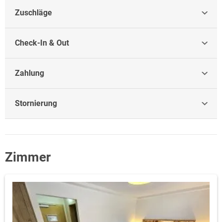
Zuschläge
Check-In & Out
Zahlung
Stornierung
Zimmer