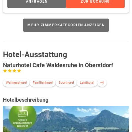
ANFRAGEN
ZUR BUCHUNG
MEHR ZIMMERKATEGORIEN ANZEIGEN
Hotel-Ausstattung
Naturhotel Cafe Waldesruhe in Oberstdorf
Wellnesshotel
Familienhotel
Sporthotel
Landhotel
+4
Hotelbeschreibung