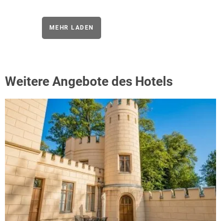
MEHR LADEN
Weitere Angebote des Hotels