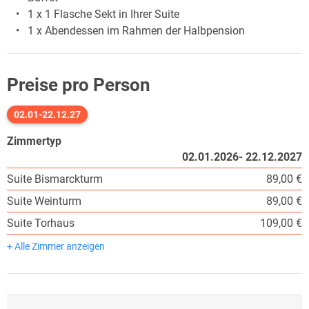
1 x 1 Flasche Sekt in Ihrer Suite
1 x Abendessen im Rahmen der Halbpension
Preise pro Person
02.01-22.12.27
Zimmertyp
02.01.2026- 22.12.2027
Suite Bismarckturm
89,00 €
Suite Weinturm
89,00 €
Suite Torhaus
109,00 €
+ Alle Zimmer anzeigen