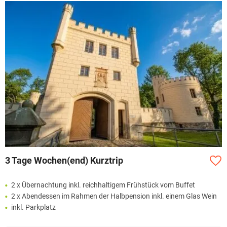
3 Tage Wochen(end) Kurztrip
2 x Übernachtung inkl. reichhaltigem Frühstück vom Buffet
2 x Abendessen im Rahmen der Halbpension inkl. einem Glas Wein
inkl. Parkplatz