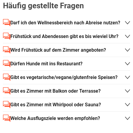
Häufig gestellte Fragen
Darf ich den Wellnessbereich nach Abreise nutzen?
Frühstück und Abendessen gibt es bis wieviel Uhr?
Wird Frühstück auf dem Zimmer angeboten?
Dürfen Hunde mit ins Restaurant?
Gibt es vegetarische/vegane/glutenfreie Speisen?
Gibt es Zimmer mit Balkon oder Terrasse?
Gibt es Zimmer mit Whirlpool oder Sauna?
Welche Ausflugsziele werden empfohlen?