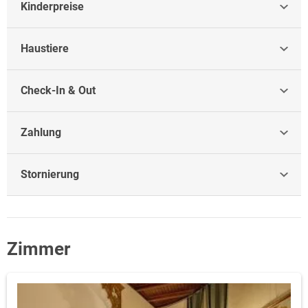
Kinderpreise
Haustiere
Check-In & Out
Zahlung
Stornierung
Zimmer