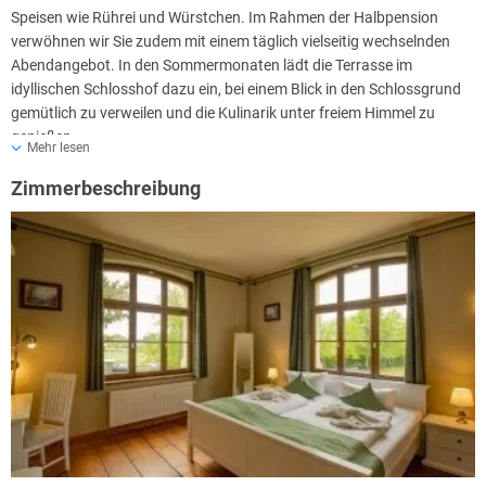
Speisen wie Rührei und Würstchen. Im Rahmen der Halbpension
verwöhnen wir Sie zudem mit einem täglich vielseitig wechselnden
Abendangebot. In den Sommermonaten lädt die Terrasse im
idyllischen Schlosshof dazu ein, bei einem Blick in den Schlossgrund
gemütlich zu verweilen und die Kulinarik unter freiem Himmel zu
genießen.
Mehr lesen
Zimmerbeschreibung