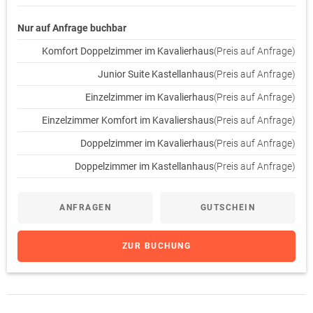
Nur auf Anfrage buchbar
Komfort Doppelzimmer im Kavalierhaus
(Preis auf Anfrage)
Junior Suite Kastellanhaus
(Preis auf Anfrage)
Einzelzimmer im Kavalierhaus
(Preis auf Anfrage)
Einzelzimmer Komfort im Kavaliershaus
(Preis auf Anfrage)
Doppelzimmer im Kavalierhaus
(Preis auf Anfrage)
Doppelzimmer im Kastellanhaus
(Preis auf Anfrage)
ANFRAGEN
GUTSCHEIN
ZUR BUCHUNG