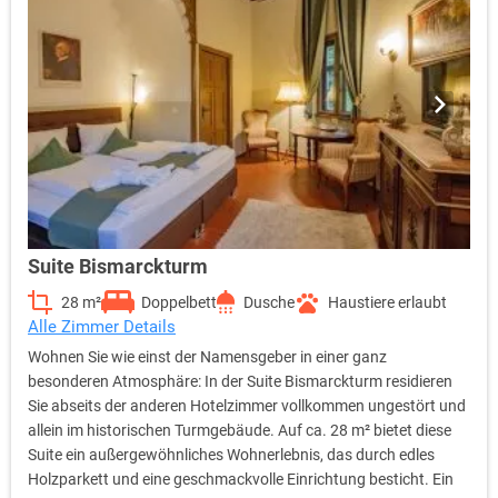
Suite Bismarckturm
28 m²
Doppelbett
Dusche
Haustiere erlaubt
Alle Zimmer Details
Wohnen Sie wie einst der Namensgeber in einer ganz
besonderen Atmosphäre: In der Suite Bismarckturm residieren
Sie abseits der anderen Hotelzimmer vollkommen ungestört und
allein im historischen Turmgebäude. Auf ca. 28 m² bietet diese
Suite ein außergewöhnliches Wohnerlebnis, das durch edles
Holzparkett und eine geschmackvolle Einrichtung besticht. Ein