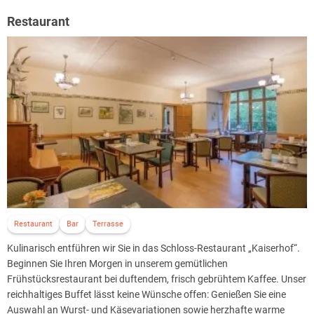
Restaurant
Restaurant
Bar
Terrasse
Kulinarisch entführen wir Sie in das Schloss-Restaurant „Kaiserhof“.
Beginnen Sie Ihren Morgen in unserem gemütlichen
Frühstücksrestaurant bei duftendem, frisch gebrühtem Kaffee. Unser
reichhaltiges Buffet lässt keine Wünsche offen: Genießen Sie eine
Auswahl an Wurst- und Käsevariationen sowie herzhafte warme