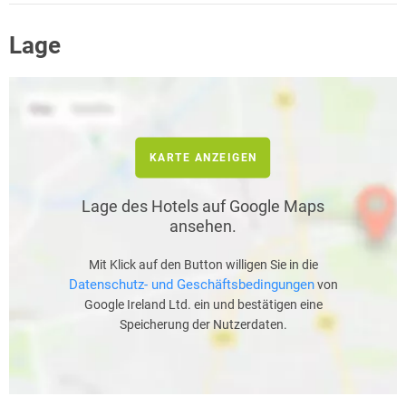
Lage
KARTE ANZEIGEN
Lage des Hotels auf Google Maps
ansehen.
Mit Klick auf den Button willigen Sie in die
Datenschutz- und Geschäftsbedingungen
von
Google Ireland Ltd. ein und bestätigen eine
Speicherung der Nutzerdaten.