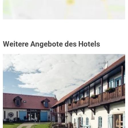
Weitere Angebote des Hotels