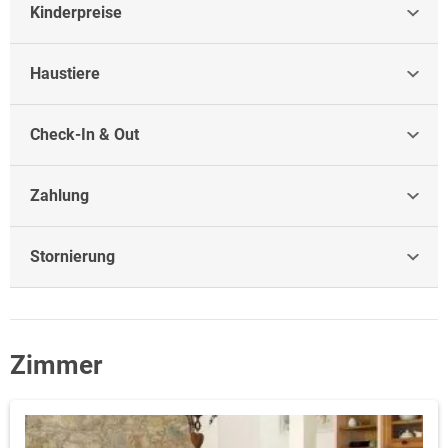
Kinderpreise
Haustiere
Check-In & Out
Zahlung
Stornierung
Zimmer