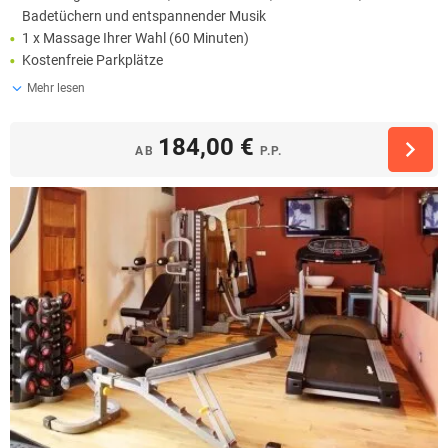
Badetüchern und entspannender Musik
1 x Massage Ihrer Wahl (60 Minuten)
Kostenfreie Parkplätze
Mehr lesen
184,00 €
AB
P.P.