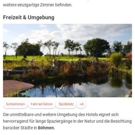
weitere einzigartige Zimmer befinden.
Freizeit & Umgebung
Schwimmen
Fahrrad fahren
Spielplatz
+4
Die unmittelbare und weitere Umgebung des Hotels eignet sich
hervorragend für lange Spaziergänge in der Natur und die Besichtung
barocker Städte in
Böhmen
.