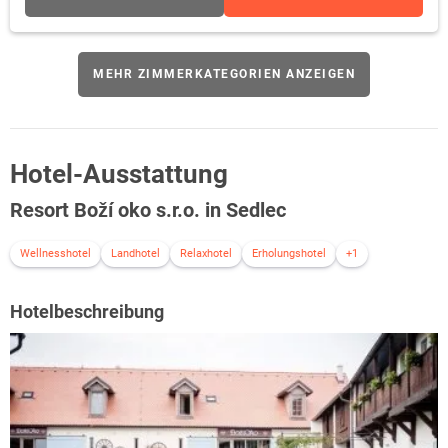
MEHR ZIMMERKATEGORIEN ANZEIGEN
Hotel-Ausstattung
Resort Boží oko s.r.o. in Sedlec
Wellnesshotel
Landhotel
Relaxhotel
Erholungshotel
+1
Hotelbeschreibung