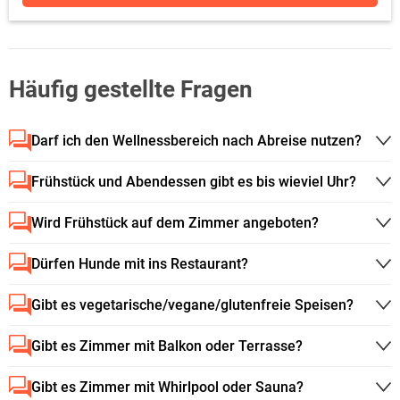
Häufig gestellte Fragen
Darf ich den Wellnessbereich nach Abreise nutzen?
Frühstück und Abendessen gibt es bis wieviel Uhr?
Wird Frühstück auf dem Zimmer angeboten?
Dürfen Hunde mit ins Restaurant?
Gibt es vegetarische/vegane/glutenfreie Speisen?
Gibt es Zimmer mit Balkon oder Terrasse?
Gibt es Zimmer mit Whirlpool oder Sauna?