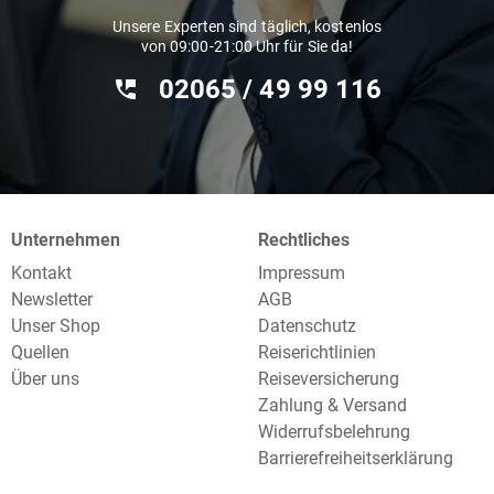
Unsere Experten sind täglich, kostenlos
von 09:00-21:00 Uhr für Sie da!
02065 / 49 ‌99 116
Unternehmen
Rechtliches
Kontakt
Impressum
Newsletter
AGB
Unser Shop
Datenschutz
Quellen
Reiserichtlinien
Über uns
Reiseversicherung
Zahlung & Versand
Widerrufsbelehrung
Barrierefreiheitserklärung