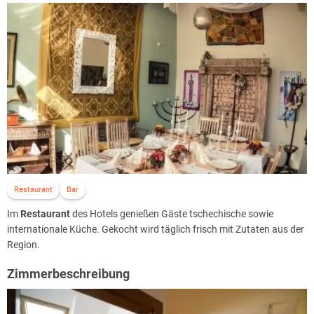
Restaurant
Bar
Im
Restaurant
des Hotels genießen Gäste tschechische sowie
internationale Küche. Gekocht wird täglich frisch mit Zutaten aus der
Region.
Zimmerbeschreibung