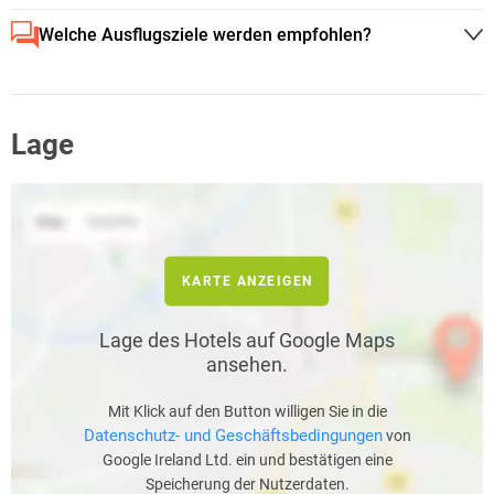
Welche Ausflugsziele werden empfohlen?
Lage
KARTE ANZEIGEN
Lage des Hotels auf Google Maps
ansehen.
Mit Klick auf den Button willigen Sie in die
Datenschutz- und Geschäftsbedingungen
von
Google Ireland Ltd. ein und bestätigen eine
Speicherung der Nutzerdaten.