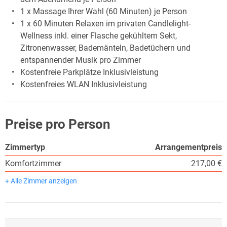
1 x Massage Ihrer Wahl (60 Minuten) je Person
1 x 60 Minuten Relaxen im privaten Candlelight-
Wellness inkl. einer Flasche gekühltem Sekt,
Zitronenwasser, Bademänteln, Badetüchern und
entspannender Musik pro Zimmer
Kostenfreie Parkplätze Inklusivleistung
Kostenfreies WLAN Inklusivleistung
Preise pro Person
Zimmertyp
Arrangementpreis
Komfortzimmer
217,00 €
+ Alle Zimmer anzeigen