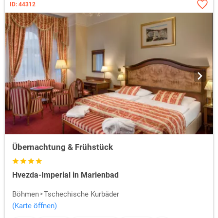
ID: 44312
Übernachtung & Frühstück
Hvezda-Imperial in Marienbad
Böhmen
Tschechische Kurbäder
(Karte öffnen)