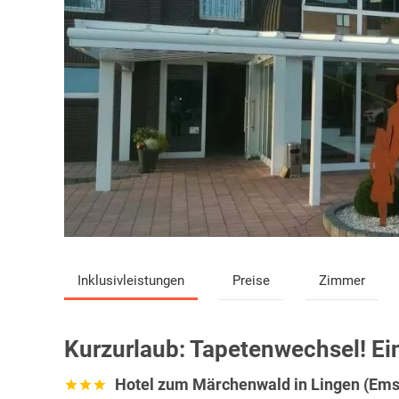
Inklusivleistungen
Preise
Zimmer
Kurzurlaub:
Tapetenwechsel! Ei
Hotel zum Märchenwald in Lingen (Ems