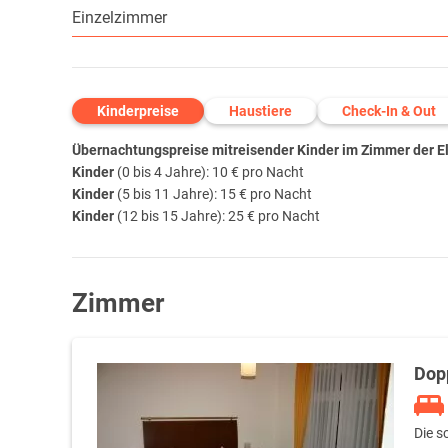
Einzelzimmer
Kinderpreise
Haustiere
Check-In & Out
Übernachtungspreise mitreisender Kinder im Zimmer der Elt
Kinder
(0 bis 4 Jahre): 10 € pro Nacht
Kinder
(5 bis 11 Jahre): 15 € pro Nacht
Kinder
(12 bis 15 Jahre): 25 € pro Nacht
Zimmer
Dop
Die s