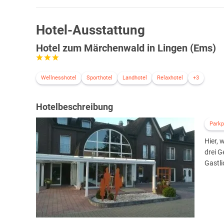
Hotel-Ausstattung
Hotel zum Märchenwald in Lingen (Ems)
Wellnesshotel
Sporthotel
Landhotel
Relaxhotel
+3
Hotelbeschreibung
Parkp
Hier, 
drei G
Gastli