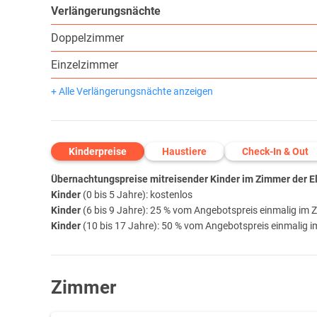
Verlängerungsnächte
Doppelzimmer
Einzelzimmer
+ Alle Verlängerungsnächte anzeigen
Kinderpreise
Haustiere
Check-In & Out
Übernachtungspreise mitreisender Kinder im Zimmer der Elt
Kinder
(0 bis 5 Jahre): kostenlos
Kinder
(6 bis 9 Jahre): 25 % vom Angebotspreis einmalig im Z
Kinder
(10 bis 17 Jahre): 50 % vom Angebotspreis einmalig im
Zimmer