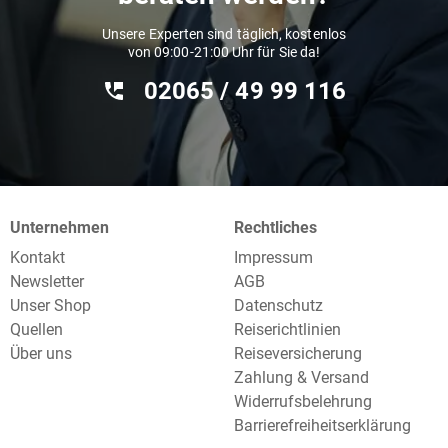
Unsere Experten sind täglich, kostenlos
von 09:00-21:00 Uhr für Sie da!
02065 / 49 ‌99 116
Unternehmen
Rechtliches
Kontakt
Impressum
Newsletter
AGB
Unser Shop
Datenschutz
Quellen
Reiserichtlinien
Über uns
Reiseversicherung
Zahlung & Versand
Widerrufsbelehrung
Barrierefreiheitserklärung