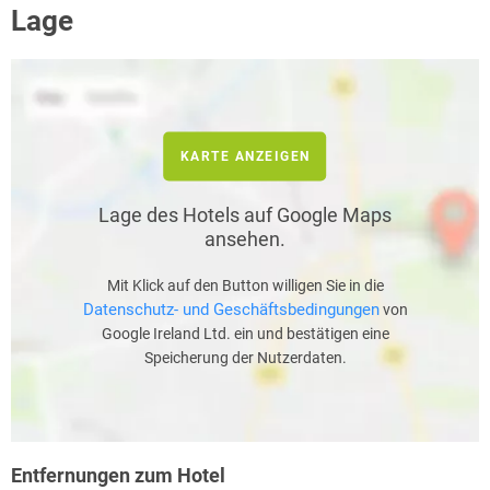
Lage
KARTE ANZEIGEN
Lage des Hotels auf Google Maps
ansehen.
Mit Klick auf den Button willigen Sie in die
Datenschutz- und Geschäftsbedingungen
von
Google Ireland Ltd. ein und bestätigen eine
Speicherung der Nutzerdaten.
Entfernungen zum Hotel