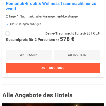
Romantik-Erotik & Wellness Traumnacht nur zu
zweit
2 Tage, 1 Nacht inkl. aller Arrangement-Leistungen
Alle Leistungen anzeigen
Deine-Traumnacht Suite
289 €
ab
p.P.
578 €
Gesamtpreis für 2 Personen:
ab
ANFRAGEN
GUTSCHEIN
ZUR BUCHUNG
Alle Angebote des Hotels