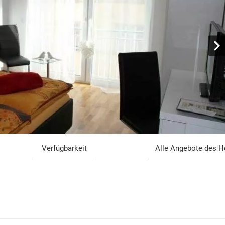
Verfügbarkeit
Alle Angebote des H