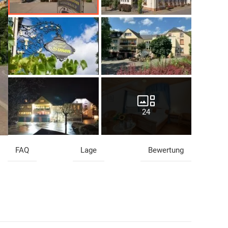
24
FAQ
Lage
Bewertung