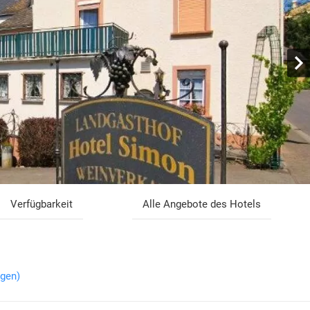
Verfügbarkeit
Alle Angebote des Hotels
igen)