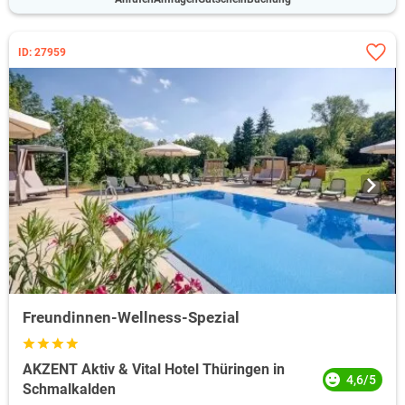
ID: 27959
Freundinnen-Wellness-Spezial
AKZENT Aktiv & Vital Hotel Thüringen in
4,6/5
Schmalkalden