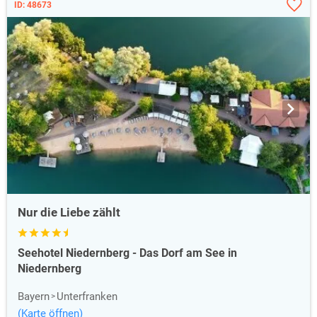
ID: 48673
Nur die Liebe zählt
Seehotel Niedernberg - Das Dorf am See in
Niedernberg
Bayern
Unterfranken
(Karte öffnen)