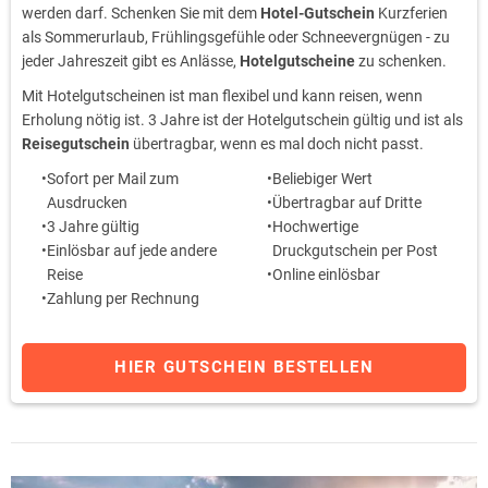
werden darf. Schenken Sie mit dem
Hotel-Gutschein
Kurzferien
als Sommerurlaub, Frühlingsgefühle oder Schneevergnügen - zu
jeder Jahreszeit gibt es Anlässe,
Hotelgutscheine
zu schenken.
Mit Hotelgutscheinen ist man flexibel und kann reisen, wenn
Erholung nötig ist. 3 Jahre ist der Hotelgutschein gültig und ist als
Reisegutschein
übertragbar, wenn es mal doch nicht passt.
Sofort per Mail zum
Beliebiger Wert
Ausdrucken
Übertragbar auf Dritte
3 Jahre gültig
Hochwertige
Einlösbar auf jede andere
Druckgutschein per Post
Reise
Online einlösbar
Zahlung per Rechnung
HIER GUTSCHEIN BESTELLEN