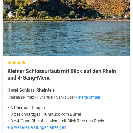
Kleiner Schlossurlaub mit Blick auf den Rhein
und 4-Gang-Menü
Hotel Schloss Rheinfels
Rheinland-Pfalz
Hunsrück
Sankt Goar
(Karte öffnen)
3 Übernachtungen
3 x reichhaltiges Frühstück vom Buffet
3 x 4-Gang Rheinfels Menü mit Blick über den Rhein
+ 6 weitere Leistungen anzeigen