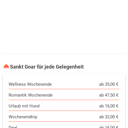
Sankt Goar für jede Gelegenheit
Wellness Wochenende
ab 35,00 €
Romantik Wochenende
ab 47,50 €
Urlaub mit Hund
ab 16,00 €
Wochenendtrip
ab 32,00 €
Deal
ab 16,00 €