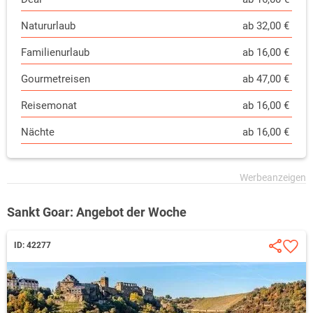
Natururlaub
ab 32,00 €
Familienurlaub
ab 16,00 €
Gourmetreisen
ab 47,00 €
Reisemonat
ab 16,00 €
Nächte
ab 16,00 €
Sankt Goar: Angebot der Woche
ID: 42277