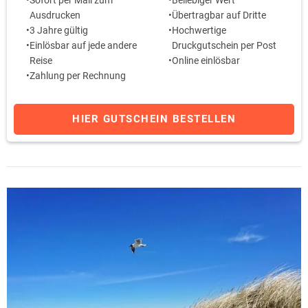
Ausdrucken
Übertragbar auf Dritte
3 Jahre gültig
Hochwertige
Einlösbar auf jede andere
Druckgutschein per Post
Reise
Online einlösbar
Zahlung per Rechnung
HIER GUTSCHEIN BESTELLEN