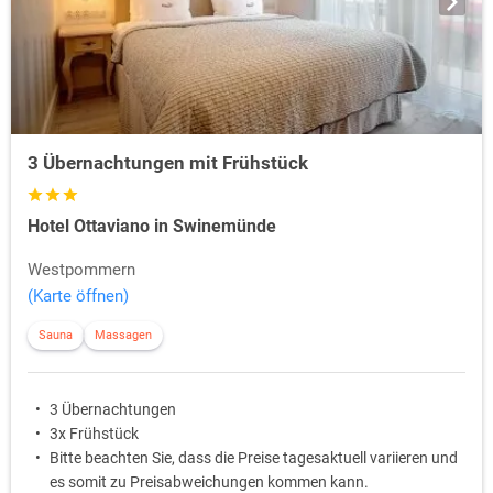
3 Übernachtungen mit Frühstück
Hotel Ottaviano in Swinemünde
Westpommern
(Karte öffnen)
Sauna
Massagen
3 Übernachtungen
3x Frühstück
Bitte beachten Sie, dass die Preise tagesaktuell variieren und
es somit zu Preisabweichungen kommen kann.