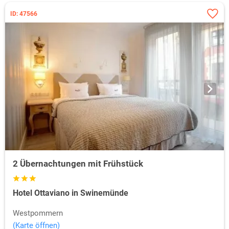
ID: 47566
2 Übernachtungen mit Frühstück
Hotel Ottaviano in Swinemünde
Westpommern
(Karte öffnen)