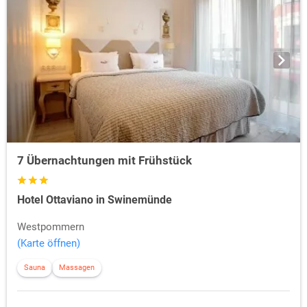
7 Übernachtungen mit Frühstück
Hotel Ottaviano in Swinemünde
Westpommern
(Karte öffnen)
Sauna
Massagen