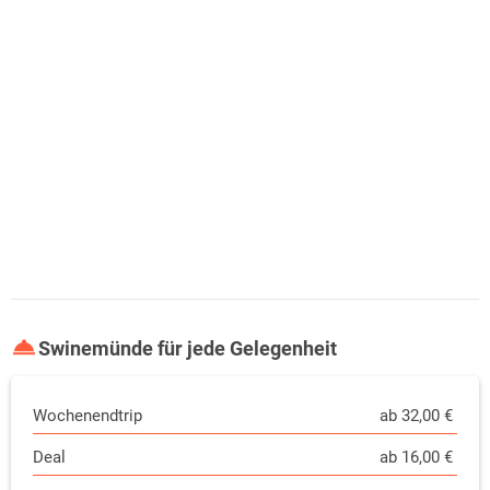
Swinemünde für jede Gelegenheit
Wochenendtrip
ab 32,00 €
Deal
ab 16,00 €