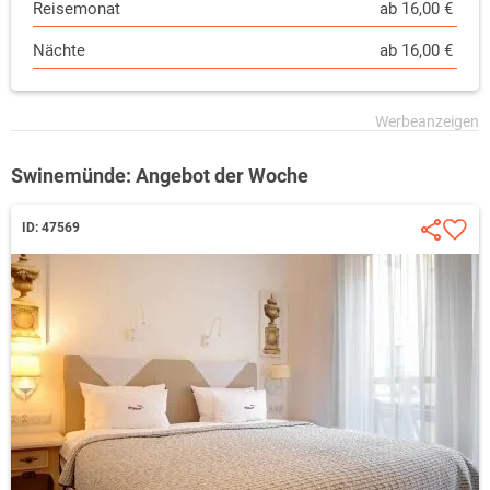
Reisemonat
ab 16,00 €
Nächte
ab 16,00 €
Swinemünde: Angebot der Woche
ID: 47569