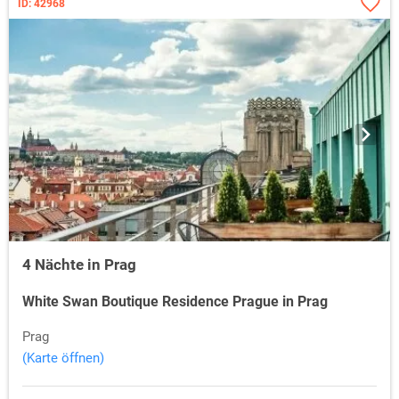
ID: 42968
4 Nächte in Prag
White Swan Boutique Residence Prague in Prag
Prag
(Karte öffnen)