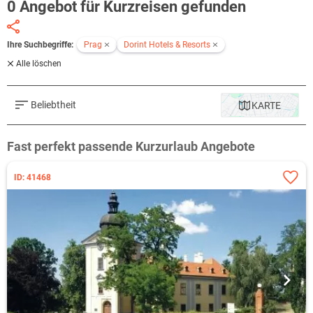
0 Angebot für Kurzreisen gefunden
Ihre Suchbegriffe:
Prag
Dorint Hotels & Resorts
Alle löschen
Beliebtheit
KARTE
Fast perfekt passende Kurzurlaub Angebote
ID: 41468