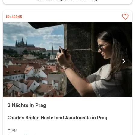
ID: 42945
3 Nächte in Prag
Charles Bridge Hostel and Apartments in Prag
Prag