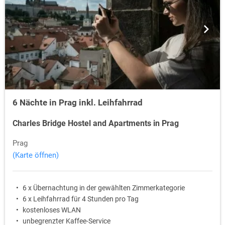
6 Nächte in Prag inkl. Leihfahrrad
Charles Bridge Hostel and Apartments in Prag
Prag
(Karte öffnen)
6 x Übernachtung in der gewählten Zimmerkategorie
6 x Leihfahrrad für 4 Stunden pro Tag
kostenloses WLAN
unbegrenzter Kaffee-Service