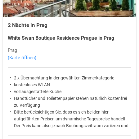
2 Nächte in Prag
White Swan Boutique Residence Prague in Prag
Prag
(Karte öffnen)
2 x Übernachtung in der gewählten Zimmerkategorie
kostenloses WLAN
voll ausgestattete Küche
Handtücher und Toilettenpapier stehen natürlich kostenfrei
zu Verfügung
Bitte berücksichtigen Sie, dass es sich bei den hier
aufgeführten Preisen um dynamische Tagespreise handelt.
Der Preis kann also je nach Buchungszeitraum variieren und
auch abweichen.