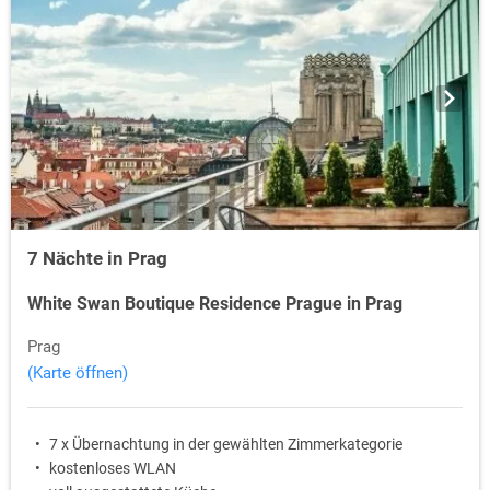
7 Nächte in Prag
White Swan Boutique Residence Prague in Prag
Prag
(Karte öffnen)
7 x Übernachtung in der gewählten Zimmerkategorie
kostenloses WLAN