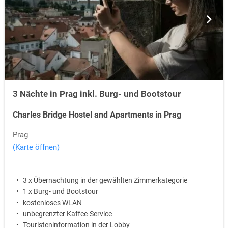
3 Nächte in Prag inkl. Burg- und Bootstour
Charles Bridge Hostel and Apartments in Prag
Prag
(Karte öffnen)
3 x Übernachtung in der gewählten Zimmerkategorie
1 x Burg- und Bootstour
kostenloses WLAN
unbegrenzter Kaffee-Service
Touristeninformation in der Lobby