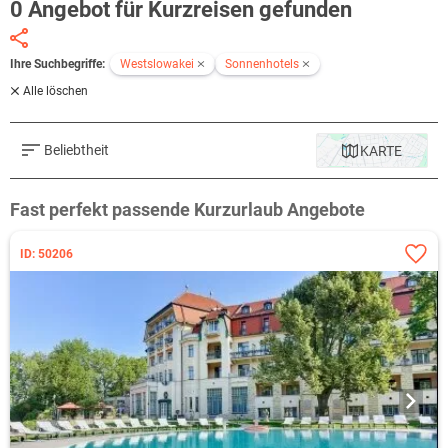
0 Angebot für Kurzreisen gefunden
Ihre Suchbegriffe:
Westslowakei
Sonnenhotels
Alle löschen
Beliebtheit
KARTE
Fast perfekt passende Kurzurlaub Angebote
ID: 50206