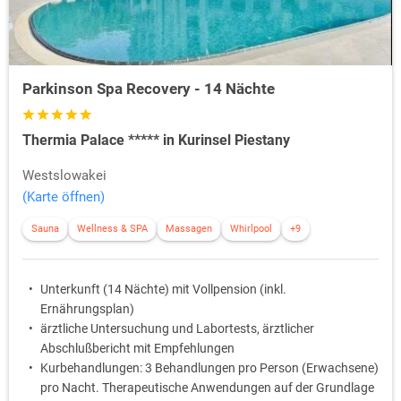
Parkinson Spa Recovery - 14 Nächte
Thermia Palace ***** in Kurinsel Piestany
Westslowakei
(Karte öffnen)
Sauna
Wellness & SPA
Massagen
Whirlpool
+9
Unterkunft (14 Nächte) mit Vollpension (inkl.
Ernährungsplan)
ärztliche Untersuchung und Labortests, ärztlicher
Abschlußbericht mit Empfehlungen
Kurbehandlungen: 3 Behandlungen pro Person (Erwachsene)
pro Nacht. Therapeutische Anwendungen auf der Grundlage