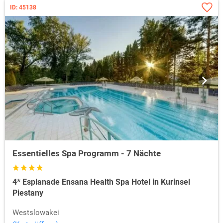
ID: 45138
Essentielles Spa Programm - 7 Nächte
4* Esplanade Ensana Health Spa Hotel in Kurinsel
Piestany
Westslowakei