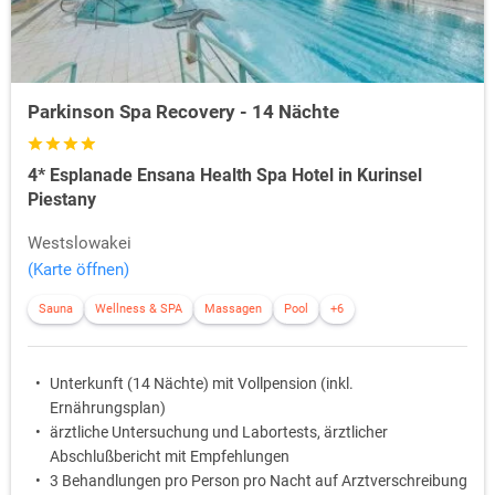
Parkinson Spa Recovery - 14 Nächte
4* Esplanade Ensana Health Spa Hotel in Kurinsel
Piestany
Westslowakei
(Karte öffnen)
Sauna
Wellness & SPA
Massagen
Pool
+6
Unterkunft (14 Nächte) mit Vollpension (inkl.
Ernährungsplan)
ärztliche Untersuchung und Labortests, ärztlicher
Abschlußbericht mit Empfehlungen
3 Behandlungen pro Person pro Nacht auf Arztverschreibung