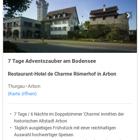
7 Tage Adventszauber am Bodensee
Restaurant-Hotel de Charme Römerhof in Arbon
Thurgau
Arbon
(Karte öffnen)
7 Tage / 6 Nächte im Doppelzimmer 'Charme' inmitten der
historischen Altstadt Arbon
Täglich ausgiebiges Frühstück mit einer reichhaltigen
Auswahl hochwertiger Speisen