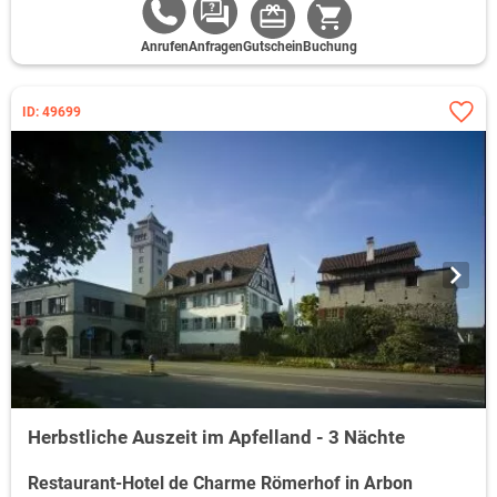
Anrufen
Anfragen
Gutschein
Buchung
ID: 49699
Herbstliche Auszeit im Apfelland - 3 Nächte
Restaurant-Hotel de Charme Römerhof in Arbon