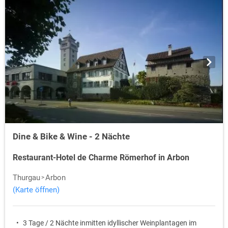
Dine & Bike & Wine - 2 Nächte
Restaurant-Hotel de Charme Römerhof in Arbon
Thurgau
Arbon
(Karte öffnen)
3 Tage / 2 Nächte inmitten idyllischer Weinplantagen im