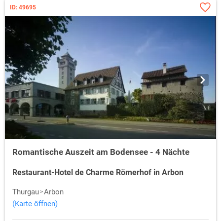
ID: 49695
Romantische Auszeit am Bodensee - 4 Nächte
Restaurant-Hotel de Charme Römerhof in Arbon
Thurgau
Arbon
(Karte öffnen)