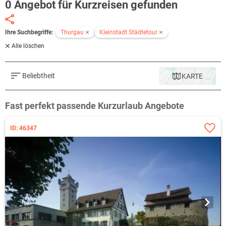
0 Angebot für Kurzreisen gefunden
Ihre Suchbegriffe:
Thurgau
Kleinstadt Städtetour
Alle löschen
Beliebtheit
KARTE
Fast perfekt passende Kurzurlaub Angebote
ID: 46347