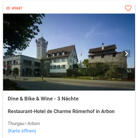
ID: 49687
Dine & Bike & Wine - 3 Nächte
Restaurant-Hotel de Charme Römerhof in Arbon
Thurgau
Arbon
(Karte öffnen)