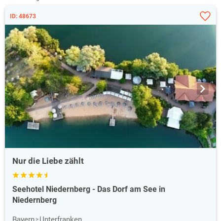
ID: 48673
Nur die Liebe zählt
Seehotel Niedernberg - Das Dorf am See in
Niedernberg
Bayern
Unterfranken