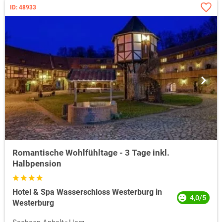
ID: 48933
Romantische Wohlfühltage - 3 Tage inkl.
Halbpension
Hotel & Spa Wasserschloss Westerburg in
4,0/5
Westerburg