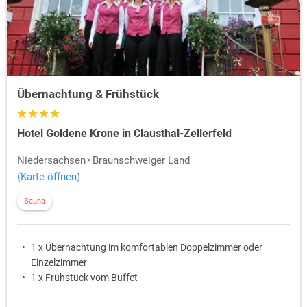
Übernachtung & Frühstück
Hotel Goldene Krone in Clausthal-Zellerfeld
Niedersachsen
Braunschweiger Land
(Karte öffnen)
Sauna
1 x Übernachtung im komfortablen Doppelzimmer oder
Einzelzimmer
1 x Frühstück vom Buffet