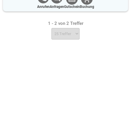
Anrufen
Anfragen
Gutschein
Buchung
1 - 2 von 2 Treffer