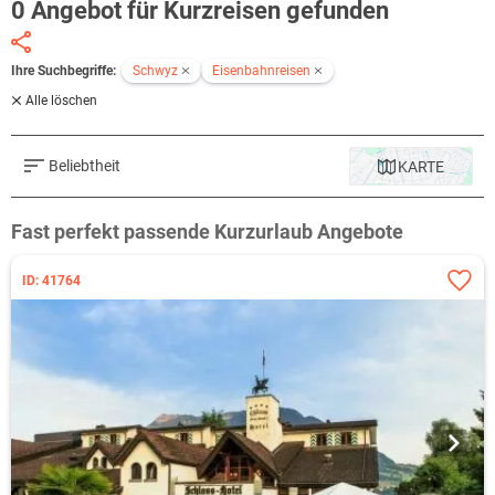
0 Angebot für Kurzreisen gefunden
Ihre Suchbegriffe:
Schwyz
Eisenbahnreisen
Alle löschen
Beliebtheit
KARTE
Fast perfekt passende Kurzurlaub Angebote
ID: 41764