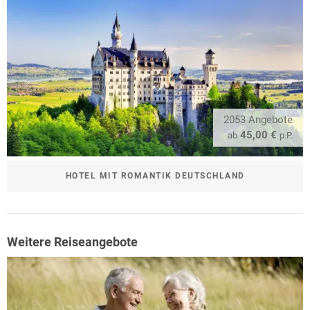
2053 Angebote
45,00 €
ab
p.P.
HOTEL MIT ROMANTIK DEUTSCHLAND
Weitere Reiseangebote