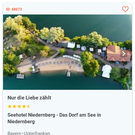
ID: 48673
Nur die Liebe zählt
Seehotel Niedernberg - Das Dorf am See in
Niedernberg
Bayern
Unterfranken