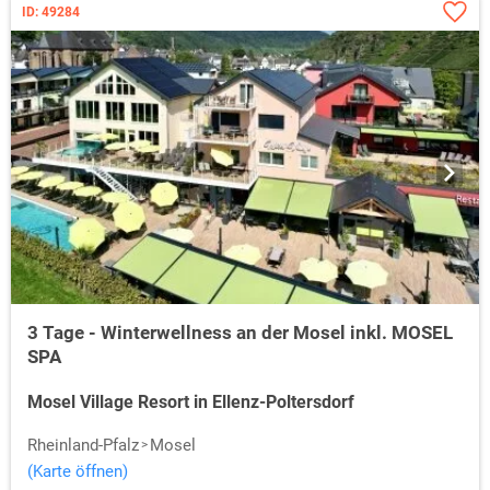
ID: 49284
3 Tage - Winterwellness an der Mosel inkl. MOSEL
SPA
Mosel Village Resort in Ellenz-Poltersdorf
Rheinland-Pfalz
Mosel
(Karte öffnen)