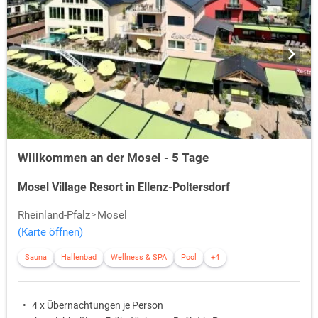
Willkommen an der Mosel - 5 Tage
Mosel Village Resort in Ellenz-Poltersdorf
Rheinland-Pfalz
Mosel
(Karte öffnen)
Sauna
Hallenbad
Wellness & SPA
Pool
+4
4 x Übernachtungen je Person