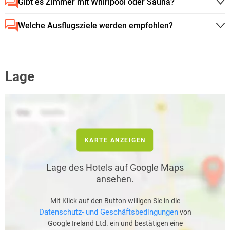
Gibt es Zimmer mit Whirlpool oder Sauna?
Welche Ausflugsziele werden empfohlen?
Lage
KARTE ANZEIGEN
Lage des Hotels auf Google Maps
ansehen.
Mit Klick auf den Button willigen Sie in die
Datenschutz- und Geschäftsbedingungen
von
Google Ireland Ltd. ein und bestätigen eine