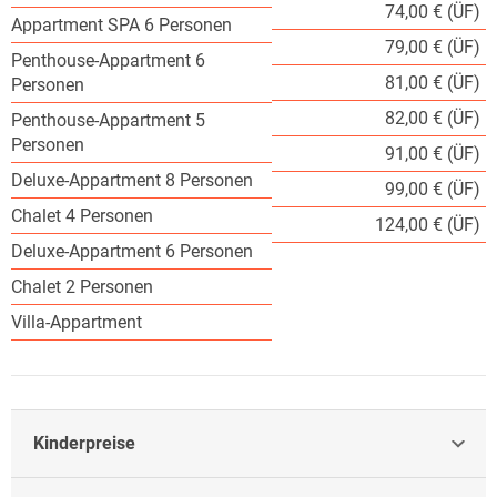
74,00 € (ÜF)
Appartment SPA 6 Personen
79,00 € (ÜF)
Penthouse-Appartment 6
81,00 € (ÜF)
Personen
82,00 € (ÜF)
Penthouse-Appartment 5
Personen
91,00 € (ÜF)
Deluxe-Appartment 8 Personen
99,00 € (ÜF)
Chalet 4 Personen
124,00 € (ÜF)
Deluxe-Appartment 6 Personen
Chalet 2 Personen
Villa-Appartment
Kinderpreise