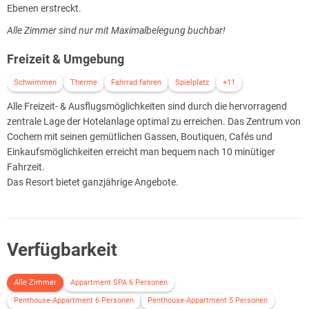
Ebenen erstreckt.
Alle Zimmer sind nur mit Maximalbelegung buchbar!
Freizeit & Umgebung
Schwimmen
Therme
Fahrrad fahren
Spielplatz
+11
Alle Freizeit- & Ausflugsmöglichkeiten sind durch die hervorragend
zentrale Lage der Hotelanlage optimal zu erreichen. Das Zentrum von
Cochem mit seinen gemütlichen Gassen, Boutiquen, Cafés und
Einkaufsmöglichkeiten erreicht man bequem nach 10 minütiger
Fahrzeit.
Das Resort bietet ganzjährige Angebote.
Verfügbarkeit
Alle Zimmer
Appartment SPA 6 Personen
Penthouse-Appartment 6 Personen
Penthouse-Appartment 5 Personen