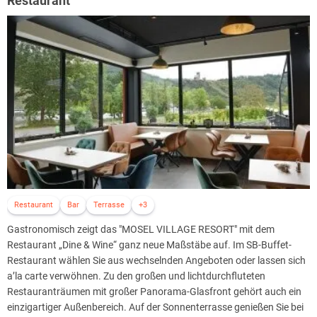
Restaurant
Restaurant
Bar
Terrasse
+3
Gastronomisch zeigt das "MOSEL VILLAGE RESORT" mit dem
Restaurant „Dine & Wine“ ganz neue Maßstäbe auf. Im SB-Buffet-
Restaurant wählen Sie aus wechselnden Angeboten oder lassen sich
a’la carte verwöhnen. Zu den großen und lichtdurchfluteten
Restauranträumen mit großer Panorama-Glasfront gehört auch ein
einzigartiger Außenbereich. Auf der Sonnenterrasse genießen Sie bei