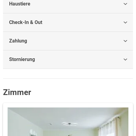
Haustiere
Check-In & Out
Zahlung
Stornierung
Zimmer