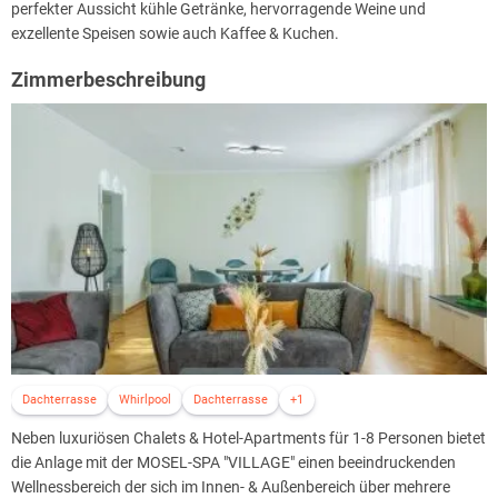
perfekter Aussicht kühle Getränke, hervorragende Weine und
exzellente Speisen sowie auch Kaffee & Kuchen.
Zimmerbeschreibung
Dachterrasse
Whirlpool
Dachterrasse
+1
Neben luxuriösen Chalets & Hotel-Apartments für 1-8 Personen bietet
die Anlage mit der MOSEL-SPA "VILLAGE" einen beeindruckenden
Wellnessbereich der sich im Innen- & Außenbereich über mehrere