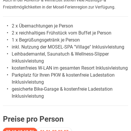
Freizeitmöglichkeiten in der Mosel-Ferienregion zur Verfügung.
2 x Übernachtungen je Person
2 x reichhaltiges Frühstück vom Buffet je Person
1 x Begrüßungsgetränk je Person
inkl. Nutzung der MOSEL-SPA "Village" Inklusivleistung
Leihbademantel, Saunatuch & Wellness-Slipper
Inklusivleistung
kostenfreies W-LAN im gesamten Resort Inklusivleistung
Parkplatz für Ihren PKW & kostenfreie Ladestation
Inklusivleistung
gesicherte Bike-Garage & kostenfreie Ladestation
Inklusivleistung
Preise pro Person