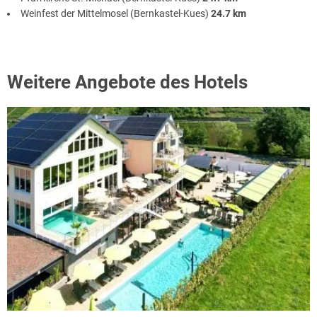
Weinfest der Mittelmosel (Bernkastel-Kues)
24.7 km
Weitere Angebote des Hotels