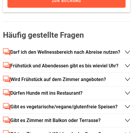
ZUR BUCHUNG
Häufig gestellte Fragen
Darf ich den Wellnessbereich nach Abreise nutzen?
Frühstück und Abendessen gibt es bis wieviel Uhr?
Wird Frühstück auf dem Zimmer angeboten?
Dürfen Hunde mit ins Restaurant?
Gibt es vegetarische/vegane/glutenfreie Speisen?
Gibt es Zimmer mit Balkon oder Terrasse?