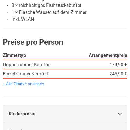
3 x reichhaltiges Frühstücksbuffet
1 x Flasche Wasser auf dem Zimmer
inkl. WLAN
Preise pro Person
Zimmertyp
Arrangementpreis
Doppelzimmer Komfort
174,90 €
Einzelzimmer Komfort
245,90 €
+ Alle Zimmer anzeigen
Kinderpreise