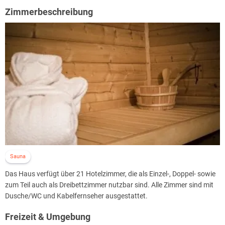
Zimmerbeschreibung
Sauna
Das Haus verfügt über 21 Hotelzimmer, die als Einzel-, Doppel- sowie
zum Teil auch als Dreibettzimmer nutzbar sind. Alle Zimmer sind mit
Dusche/WC und Kabelfernseher ausgestattet.
Freizeit & Umgebung