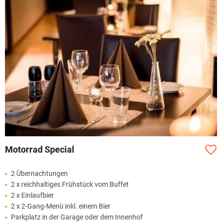
Motorrad Special
2 Übernachtungen
2 x reichhaltiges Frühstück vom Buffet
2 x Einlaufbier
2 x 2-Gang-Menü inkl. einem Bier
Parkplatz in der Garage oder dem Innenhof