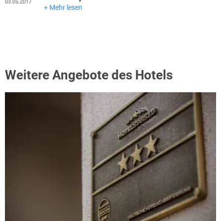
03.05.2017
Mehr lesen
Weitere Angebote des Hotels