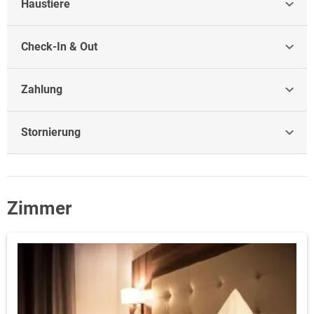
Haustiere
Check-In & Out
Zahlung
Stornierung
Zimmer