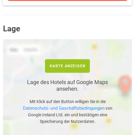
Lage
KARTE ANZEIGEN
Lage des Hotels auf Google Maps
ansehen.
Mit Klick auf den Button willigen Sie in die
Datenschutz- und Geschäftsbedingungen
von
Google Ireland Ltd. ein und bestätigen eine
Speicherung der Nutzerdaten.