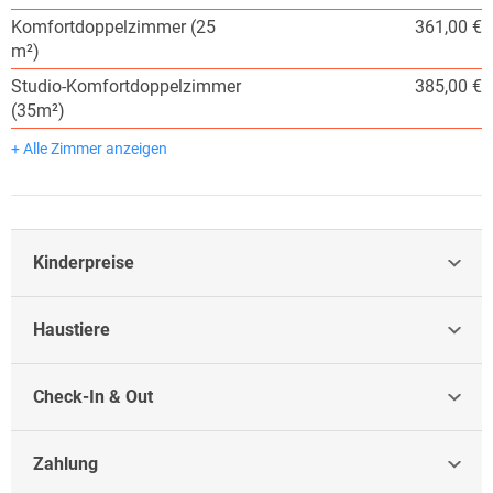
Komfortdoppelzimmer (25
361,00 €
m²)
Studio-Komfortdoppelzimmer
385,00 €
(35m²)
+ Alle Zimmer anzeigen
Kinderpreise
Haustiere
Check-In & Out
Zahlung