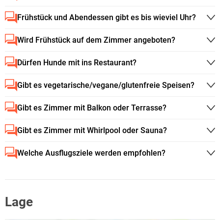
Frühstück und Abendessen gibt es bis wieviel Uhr?
Wird Frühstück auf dem Zimmer angeboten?
Dürfen Hunde mit ins Restaurant?
Gibt es vegetarische/vegane/glutenfreie Speisen?
Gibt es Zimmer mit Balkon oder Terrasse?
Gibt es Zimmer mit Whirlpool oder Sauna?
Welche Ausflugsziele werden empfohlen?
Lage