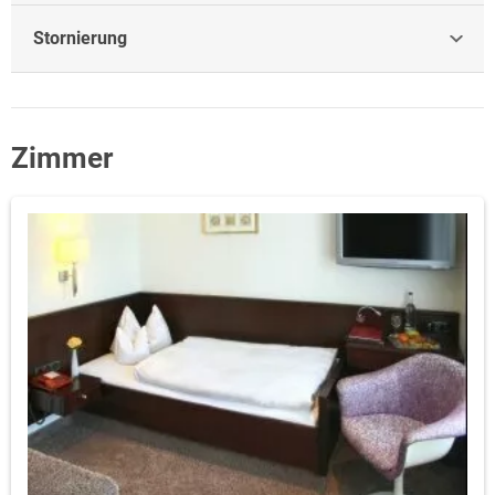
Stornierung
Zimmer