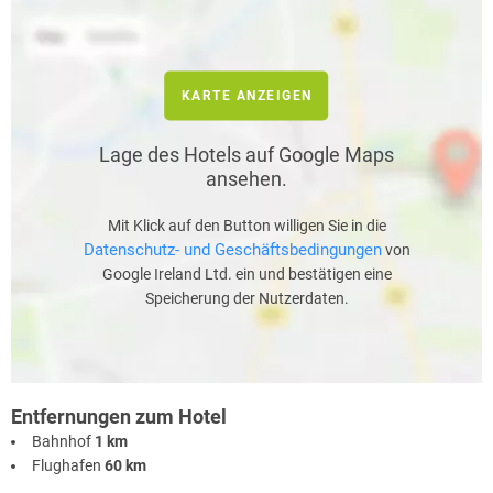
KARTE ANZEIGEN
Lage des Hotels auf Google Maps
ansehen.
Mit Klick auf den Button willigen Sie in die
Datenschutz- und Geschäftsbedingungen
von
Google Ireland Ltd. ein und bestätigen eine
Speicherung der Nutzerdaten.
Entfernungen zum Hotel
Bahnhof
1 km
Flughafen
60 km