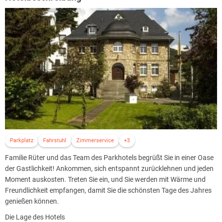
Parkplatz
Fahrstuhl
Zimmerservice
+3
Familie Rüter und das Team des Parkhotels begrüßt Sie in einer Oase
der Gastlichkeit! Ankommen, sich entspannt zurücklehnen und jeden
Moment auskosten. Treten Sie ein, und Sie werden mit Wärme und
Freundlichkeit empfangen, damit Sie die schönsten Tage des Jahres
genießen können.
Die Lage des Hotels