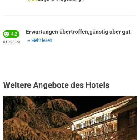
Erwartungen übertroffen,günstig aber gut
4,2
Mehr lesen
04.05.2023
Weitere Angebote des Hotels