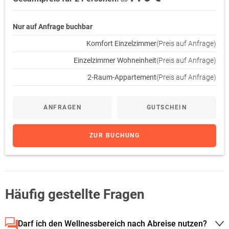
Nur auf Anfrage buchbar
Komfort Einzelzimmer
(Preis auf Anfrage)
Einzelzimmer Wohneinheit
(Preis auf Anfrage)
2-Raum-Appartement
(Preis auf Anfrage)
ANFRAGEN
GUTSCHEIN
ZUR BUCHUNG
Häufig gestellte Fragen
Darf ich den Wellnessbereich nach Abreise nutzen?