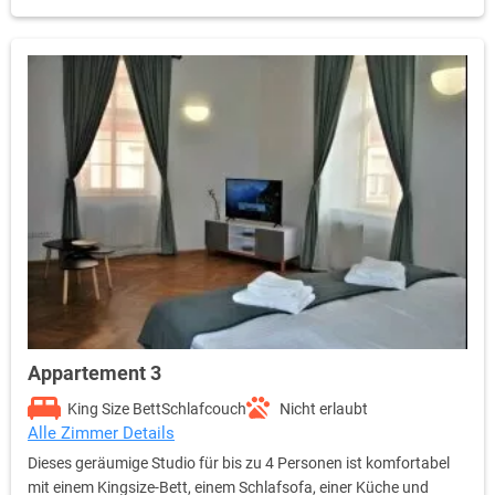
Appartement 3
King Size Bett
Schlafcouch
Nicht erlaubt
Alle Zimmer Details
Dieses geräumige Studio für bis zu 4 Personen ist komfortabel
mit einem Kingsize-Bett, einem Schlafsofa, einer Küche und