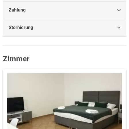
Zahlung
Stornierung
Zimmer