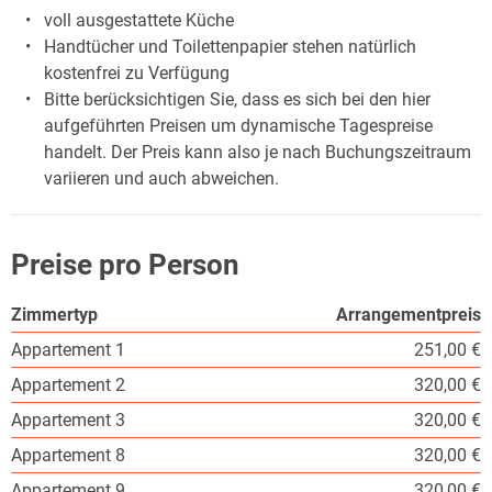
voll ausgestattete Küche
Handtücher und Toilettenpapier stehen natürlich
kostenfrei zu Verfügung
Bitte berücksichtigen Sie, dass es sich bei den hier
aufgeführten Preisen um dynamische Tagespreise
handelt. Der Preis kann also je nach Buchungszeitraum
variieren und auch abweichen.
Preise pro Person
Zimmertyp
Arrangementpreis
Appartement 1
251,00 €
Appartement 2
320,00 €
Appartement 3
320,00 €
Appartement 8
320,00 €
Appartement 9
320,00 €