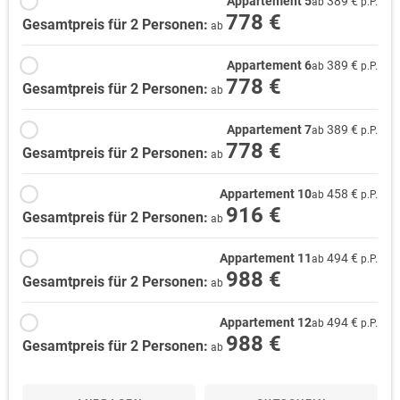
Appartement 5
389 €
ab
p.P.
778 €
Gesamtpreis für 2 Personen:
ab
Appartement 6
389 €
ab
p.P.
778 €
Gesamtpreis für 2 Personen:
ab
Appartement 7
389 €
ab
p.P.
778 €
Gesamtpreis für 2 Personen:
ab
Appartement 10
458 €
ab
p.P.
916 €
Gesamtpreis für 2 Personen:
ab
Appartement 11
494 €
ab
p.P.
988 €
Gesamtpreis für 2 Personen:
ab
Appartement 12
494 €
ab
p.P.
988 €
Gesamtpreis für 2 Personen:
ab