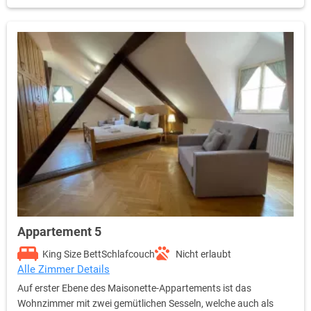
Appartement 5
King Size Bett
Schlafcouch
Nicht erlaubt
Alle Zimmer Details
Auf erster Ebene des Maisonette-Appartements ist das
Wohnzimmer mit zwei gemütlichen Sesseln, welche auch als