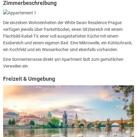
Zimmerbeschreibung
Die einzelnen Wohneinheiten der White Swan Residence Prague
verfügen jeweils über Parkettboden, einen Sitzbereich mit einem
Flachbild-Kabel-TV, einer voll ausgestatteten Küche mit einem
Essbereich und einem eigenen Bad. Eine Mikrowelle, ein Kühlschrank,
ein Kochfeld und ein Wasserkocher sind ebenfalls vorhanden.
Eine Sonnenterrasse direkt am Apartment lädt zum gemütlichen
Verweilen ein.
Freizeit & Umgebung