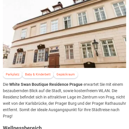
Parkplatz
Baby & Kinderbett
Gepäckraum
Die
White Swan Boutique Residence Prague
erwartet Sie mit einem
bezaubernden Blick auf die Stadt, sowie kostenfreiem WLAN. Die
Residenz befindet sich in attraktiver Lage im Zentrum von Prag, nicht
weit von der Karlsbrücke, der Prager Burg und der Prager Rathausuhr
entfernt. Somit der ideale Ausgangspunkt für Ihre Städtreise nach
Prag!
Wellnessbereich