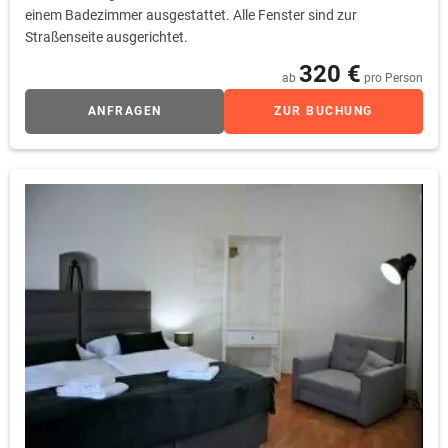
einem Badezimmer ausgestattet. Alle Fenster sind zur
Straßenseite ausgerichtet.
320 €
ab
pro Person
ANFRAGEN
ZUR BUCHUNG