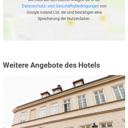
Datenschutz- und Geschäftsbedingungen
von
Google Ireland Ltd. ein und bestätigen eine
Speicherung der Nutzerdaten.
Weitere Angebote des Hotels