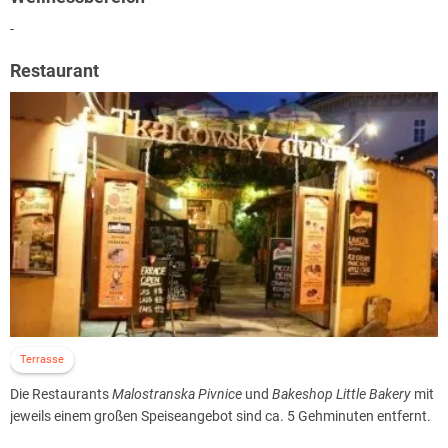
-
Restaurant
Terrasse
Die Restaurants
Malostranska Pivnice
und
Bakeshop Little Bakery
mit
jeweils einem großen Speiseangebot sind ca. 5 Gehminuten entfernt.