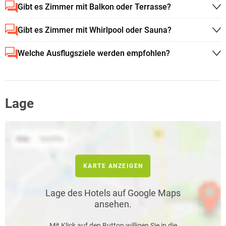
Gibt es Zimmer mit Balkon oder Terrasse?
Gibt es Zimmer mit Whirlpool oder Sauna?
Welche Ausflugsziele werden empfohlen?
Lage
KARTE ANZEIGEN
Lage des Hotels auf Google Maps
ansehen.
Mit Klick auf den Button willigen Sie in die