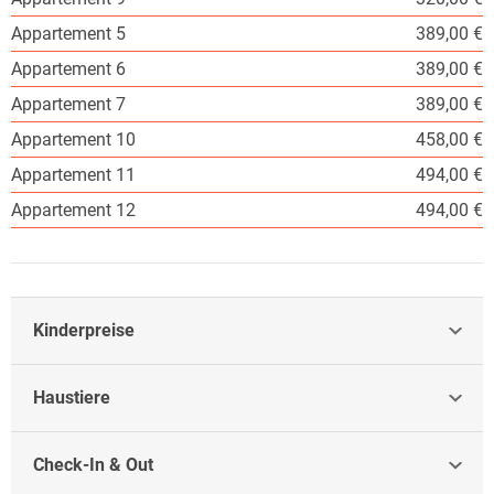
Appartement 5
389,00 €
Appartement 6
389,00 €
Appartement 7
389,00 €
Appartement 10
458,00 €
Appartement 11
494,00 €
Appartement 12
494,00 €
Kinderpreise
Haustiere
Check-In & Out