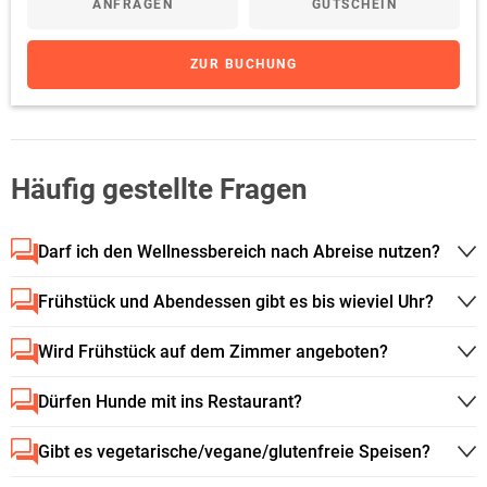
ANFRAGEN
GUTSCHEIN
ZUR BUCHUNG
Häufig gestellte Fragen
Darf ich den Wellnessbereich nach Abreise nutzen?
Frühstück und Abendessen gibt es bis wieviel Uhr?
Wird Frühstück auf dem Zimmer angeboten?
Dürfen Hunde mit ins Restaurant?
Gibt es vegetarische/vegane/glutenfreie Speisen?