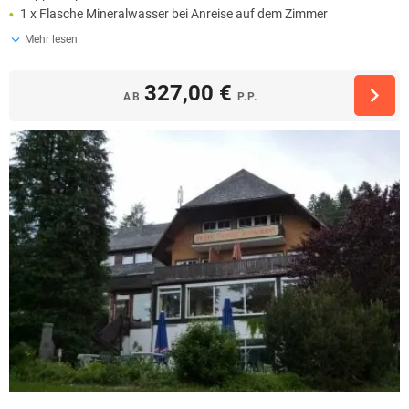
1 x Flasche Mineralwasser bei Anreise auf dem Zimmer
Mehr lesen
327,00 €
AB
P.P.