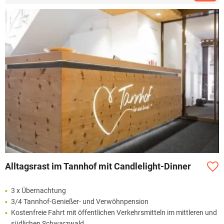
Alltagsrast im Tannhof mit Candlelight-Dinner
3 x Übernachtung
3/4 Tannhof-Genießer- und Verwöhnpension
Kostenfreie Fahrt mit öffentlichen Verkehrsmitteln im mittleren und
südlichen Schwarzwald