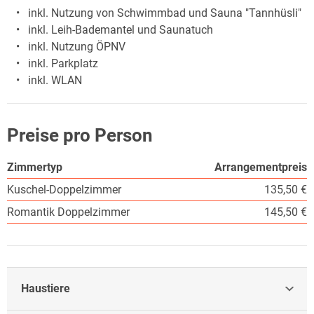
inkl. Nutzung von Schwimmbad und Sauna "Tannhüsli"
inkl. Leih-Bademantel und Saunatuch
inkl. Nutzung ÖPNV
inkl. Parkplatz
inkl. WLAN
Preise pro Person
Zimmertyp
Arrangementpreis
Kuschel-Doppelzimmer
135,50 €
Romantik Doppelzimmer
145,50 €
Haustiere