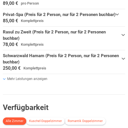
89,00 €
pro Person
Privat-Spa (Preis für 2 Person, nur für 2 Personen buchbar)
85,00 €
Komplettpreis
Rasul zu Zweit (Preis für 2 Person, nur für 2 Personen
buchbar)
78,00 €
Komplettpreis
Schwarzwald Hamam (Preis für 2 Person, nur für 2 Personen
buchbar)
250,00 €
Komplettpreis
Mehr Leistungen anzeigen
Verfügbarkeit
Alle Zimmer
Kuschel-Doppelzimmer
Romantik Doppelzimmer