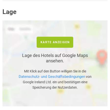
Lage
KARTE ANZEIGEN
Lage des Hotels auf Google Maps
ansehen.
Mit Klick auf den Button willigen Sie in die
Datenschutz- und Geschäftsbedingungen
von
Google Ireland Ltd. ein und bestätigen eine
Speicherung der Nutzerdaten.