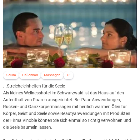
Sauna
Hallenbad
Massagen
+3
...Streicheleinheiten für die Seele
Als kleines Wellnesshotel im Schwarzwald ist das Haus auf den
Aufenthalt von Paaren ausgerichtet. Bei Paar-Anwendungen,
Rücken- und Ganzkörpermassagen mit herrlich warmen Ölen für
Körper, Geist und Seele sowie Beautyanwendungen mit Produkten
der Firma Vinoble können Sie sich einmal so richtig verwöhnen und
die Seele baumeln lassen.