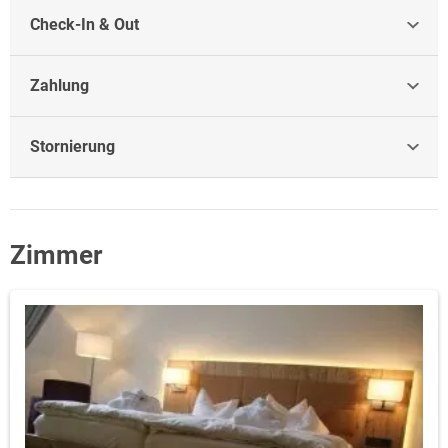
Check-In & Out
Zahlung
Stornierung
Zimmer