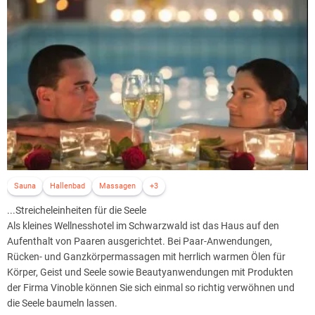
Sauna
Hallenbad
Massagen
+3
...Streicheleinheiten für die Seele
Als kleines Wellnesshotel im Schwarzwald ist das Haus auf den
Aufenthalt von Paaren ausgerichtet. Bei Paar-Anwendungen,
Rücken- und Ganzkörpermassagen mit herrlich warmen Ölen für
Körper, Geist und Seele sowie Beautyanwendungen mit Produkten
der Firma Vinoble können Sie sich einmal so richtig verwöhnen und
die Seele baumeln lassen.