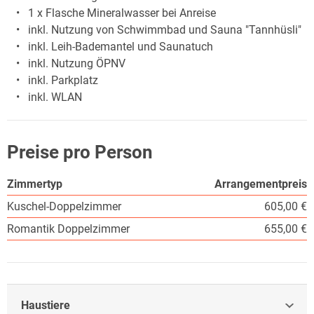
1 x Flasche Mineralwasser bei Anreise
inkl. Nutzung von Schwimmbad und Sauna "Tannhüsli"
inkl. Leih-Bademantel und Saunatuch
inkl. Nutzung ÖPNV
inkl. Parkplatz
inkl. WLAN
Preise pro Person
Zimmertyp
Arrangementpreis
Kuschel-Doppelzimmer
605,00 €
Romantik Doppelzimmer
655,00 €
Haustiere