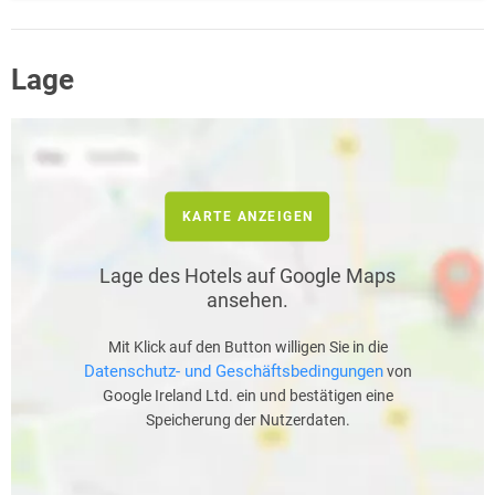
Lage
KARTE ANZEIGEN
Lage des Hotels auf Google Maps
ansehen.
Mit Klick auf den Button willigen Sie in die
Datenschutz- und Geschäftsbedingungen
von
Google Ireland Ltd. ein und bestätigen eine
Speicherung der Nutzerdaten.