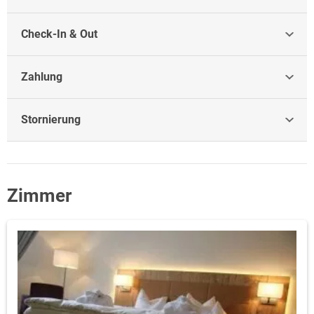
Check-In & Out
Zahlung
Stornierung
Zimmer