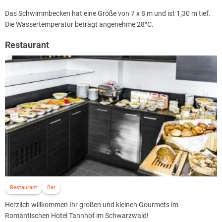
Das Schwimmbecken hat eine Größe von 7 x 8 m und ist 1,30 m tief.
Die Wassertemperatur beträgt angenehme 28°C.
Restaurant
Restaurant
Bar
Herzlich willkommen Ihr großen und kleinen Gourmets im
Romantischen Hotel Tannhof im Schwarzwald!