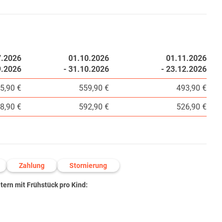
7.2026
01.10.2026
01.11.2026
9.2026
- 31.10.2026
- 23.12.2026
5,90 €
559,90 €
493,90 €
8,90 €
592,90 €
526,90 €
Zahlung
Stornierung
ern mit Frühstück pro Kind: