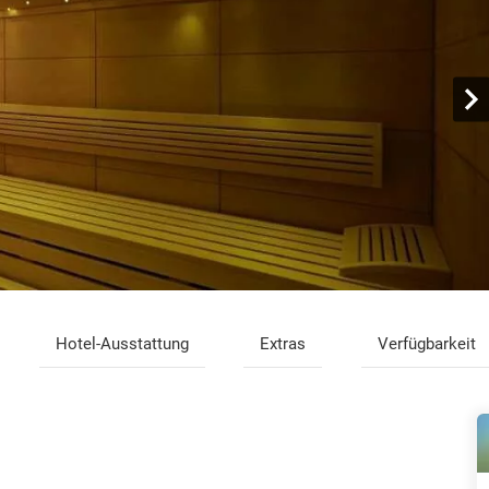
Hotel-Ausstattung
Extras
Verfügbarkeit