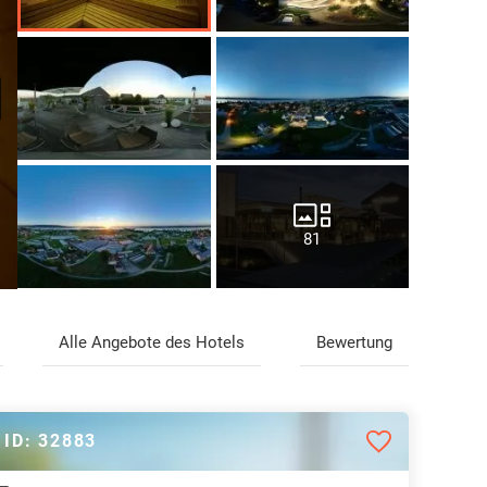
81
Alle Angebote des Hotels
Bewertung
ID: 32883