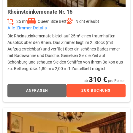
Rheinsteinkemenate Nr. 16
25 m²
Queen Size Bett
Nicht erlaubt
Alle Zimmer Details
Die Rheinsteinkemenate bietet auf 25m² einen traumhaften
Ausblick über den Rhein. Das Zimmer liegt im 2. Stock (mit
Aufzug erreichbar) und verfügt über ein schönes Badezimmer
mit Badewanne und Dusche. Genießen Sie die Zeit auf
Schönburg und schauen Sie den Schiffen von Ihrem Balkon aus
zu. Bettengröße: 1,80 m x 2,00 m 1 Zustellbett möglich
310 €
ab
pro Person
ANFRAGEN
ZUR BUCHUNG