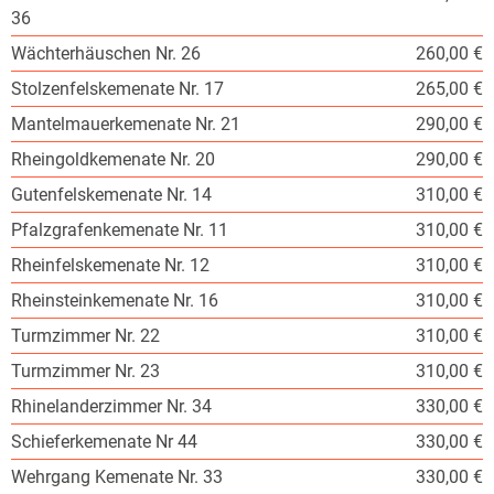
36
Wächterhäuschen Nr. 26
260,00 €
Stolzenfelskemenate Nr. 17
265,00 €
Mantelmauerkemenate Nr. 21
290,00 €
Rheingoldkemenate Nr. 20
290,00 €
Gutenfelskemenate Nr. 14
310,00 €
Pfalzgrafenkemenate Nr. 11
310,00 €
Rheinfelskemenate Nr. 12
310,00 €
Rheinsteinkemenate Nr. 16
310,00 €
Turmzimmer Nr. 22
310,00 €
Turmzimmer Nr. 23
310,00 €
Rhinelanderzimmer Nr. 34
330,00 €
Schieferkemenate Nr 44
330,00 €
Wehrgang Kemenate Nr. 33
330,00 €