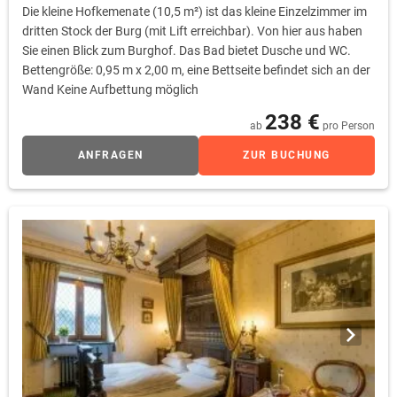
Die kleine Hofkemenate (10,5 m²) ist das kleine Einzelzimmer im
dritten Stock der Burg (mit Lift erreichbar). Von hier aus haben
Sie einen Blick zum Burghof. Das Bad bietet Dusche und WC.
Bettengröße: 0,95 m x 2,00 m, eine Bettseite befindet sich an der
Wand Keine Aufbettung möglich
238 €
ab
pro Person
ANFRAGEN
ZUR BUCHUNG