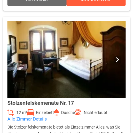
Stolzenfelskemenate Nr. 17
12 m²
Einzelbett
Dusche
Nicht erlaubt
Alle Zimmer Details
Die Stolzenfelskemenate bietet als Einzelzimmer Alles, was Sie