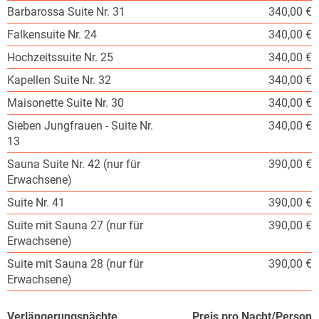
Barbarossa Suite Nr. 31
340,00 €
Falkensuite Nr. 24
340,00 €
Hochzeitssuite Nr. 25
340,00 €
Kapellen Suite Nr. 32
340,00 €
Maisonette Suite Nr. 30
340,00 €
Sieben Jungfrauen - Suite Nr.
340,00 €
13
Sauna Suite Nr. 42 (nur für
390,00 €
Erwachsene)
Suite Nr. 41
390,00 €
Suite mit Sauna 27 (nur für
390,00 €
Erwachsene)
Suite mit Sauna 28 (nur für
390,00 €
Erwachsene)
Verlängerungsnächte
Preis pro Nacht/Person