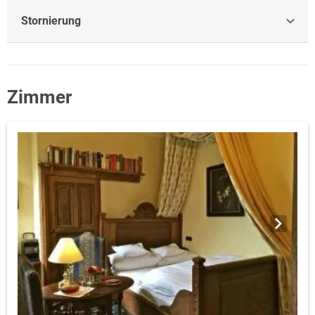
Stornierung
Zimmer