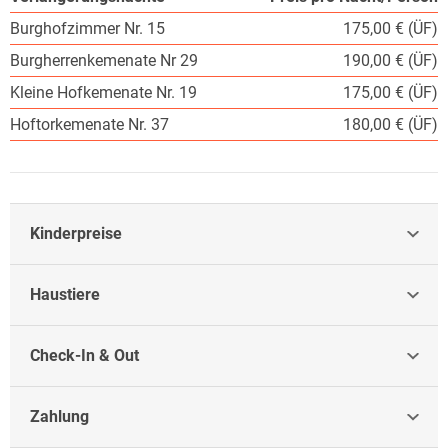
Burghofzimmer Nr. 15
175,00 € (ÜF)
Burgherrenkemenate Nr 29
190,00 € (ÜF)
Kleine Hofkemenate Nr. 19
175,00 € (ÜF)
Hoftorkemenate Nr. 37
180,00 € (ÜF)
Kinderpreise
Haustiere
Check-In & Out
Zahlung