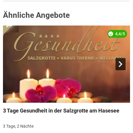
Ähnliche Angebote
4,4/5
3 Tage Gesundheit in der Salzgrotte am Hasesee
3 Tage, 2 Nächte