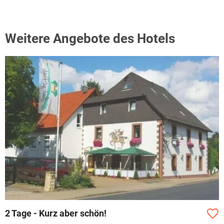
Weitere Angebote des Hotels
2 Tage - Kurz aber schön!