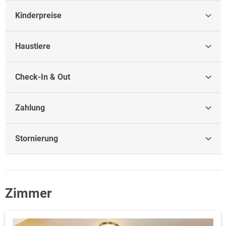
Kinderpreise
Haustiere
Check-In & Out
Zahlung
Stornierung
Zimmer