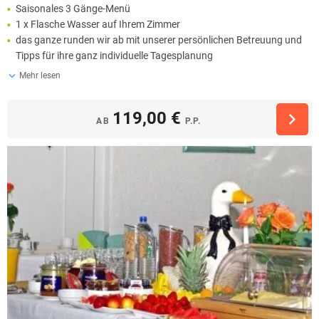
Saisonales 3 Gänge-Menü
1 x Flasche Wasser auf Ihrem Zimmer
das ganze runden wir ab mit unserer persönlichen Betreuung und
Tipps für ihre ganz individuelle Tagesplanung
Mehr lesen
119,00 €
AB
P.P.