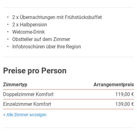
2 x Übernachtungen mit Frühstücksbuffet
2 x Halbpension
Welcome-Drink
Obstteller auf dem Zimmer
Infobroschüren über Ihre Region
Preise pro Person
Zimmertyp
Arrangementpreis
Doppelzimmer Komfort
119,00 €
Einzelzimmer Komfort
139,00 €
+ Alle Zimmer anzeigen