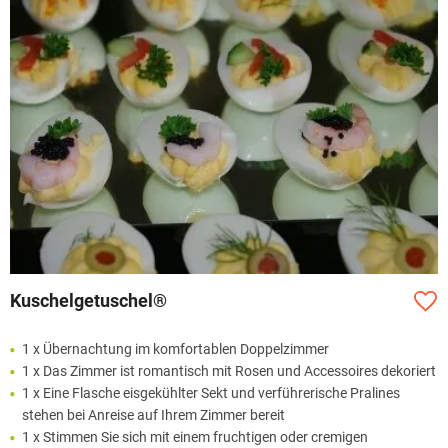
Kuschelgetuschel®
1 x Übernachtung im komfortablen Doppelzimmer
1 x Das Zimmer ist romantisch mit Rosen und Accessoires dekoriert
1 x Eine Flasche eisgekühlter Sekt und verführerische Pralines
stehen bei Anreise auf Ihrem Zimmer bereit
1 x Stimmen Sie sich mit einem fruchtigen oder cremigen