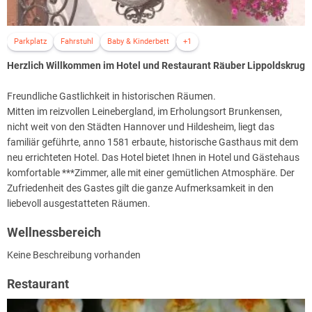
Parkplatz
Fahrstuhl
Baby & Kinderbett
+1
Herzlich Willkommen im Hotel und Restaurant Räuber Lippoldskrug
Freundliche Gastlichkeit in historischen Räumen.
Mitten im reizvollen Leinebergland, im Erholungsort Brunkensen,
nicht weit von den Städten Hannover und Hildesheim, liegt das
familiär geführte, anno 1581 erbaute, historische Gasthaus mit dem
neu errichteten Hotel. Das Hotel bietet Ihnen in Hotel und Gästehaus
komfortable ***Zimmer, alle mit einer gemütlichen Atmosphäre. Der
Zufriedenheit des Gastes gilt die ganze Aufmerksamkeit in den
liebevoll ausgestatteten Räumen.
Wellnessbereich
Keine Beschreibung vorhanden
Restaurant