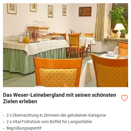
Das Weser-Leinebergland mit seinen schönsten
Zielen erleben
2 x Übernachtung in Zimmern der gehobenen Kategorie
2 x Vital Frühstück vom Büffet für Langschläfer
Begrüßungsaperitif