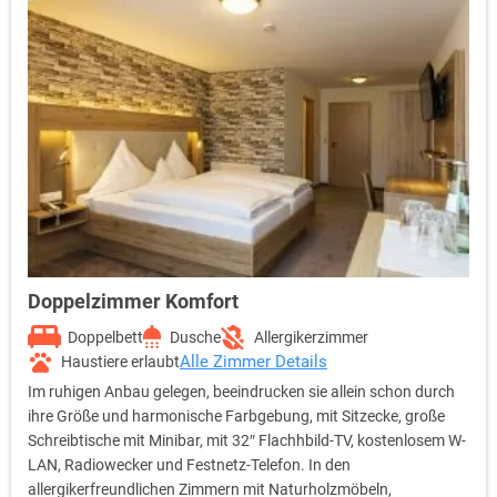
Doppelzimmer Komfort
Doppelbett
Dusche
Allergikerzimmer
Alle Zimmer Details
Haustiere erlaubt
Im ruhigen Anbau gelegen, beeindrucken sie allein schon durch
ihre Größe und harmonische Farbgebung, mit Sitzecke, große
Schreibtische mit Minibar, mit 32″ Flachhbild-TV, kostenlosem W-
LAN, Radiowecker und Festnetz-Telefon. In den
allergikerfreundlichen Zimmern mit Naturholzmöbeln,