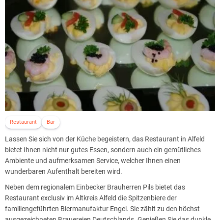
Restaurant
Bar
Lassen Sie sich von der Küche begeistern, das Restaurant in Alfeld
bietet Ihnen nicht nur gutes Essen, sondern auch ein gemütliches
Ambiente und aufmerksamen Service, welcher Ihnen einen
wunderbaren Aufenthalt bereiten wird.
Neben dem regionalem Einbecker Brauherren Pils bietet das
Restaurant exclusiv im Altkreis Alfeld die Spitzenbiere der
familiengeführten Biermanufaktur Engel. Sie zählt zu den höchst
ausgezeichneten Brauereien Deutschlands. Genießen Sie das dunkle