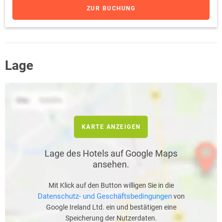
ZUR BUCHUNG
Lage
KARTE ANZEIGEN
Lage des Hotels auf Google Maps
ansehen.
Mit Klick auf den Button willigen Sie in die
Datenschutz- und Geschäftsbedingungen
von
Google Ireland Ltd. ein und bestätigen eine
Speicherung der Nutzerdaten.