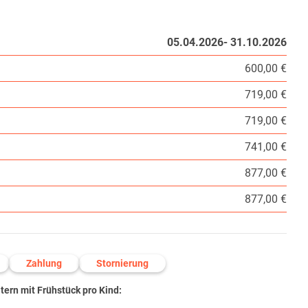
05.04.2026- 31.10.2026
600,00 €
719,00 €
719,00 €
741,00 €
877,00 €
877,00 €
Zahlung
Stornierung
ern mit Frühstück pro Kind: