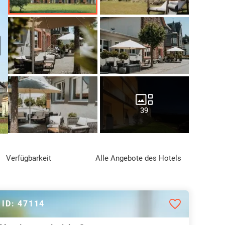
39
Verfügbarkeit
Alle Angebote des Hotels
ID: 47114