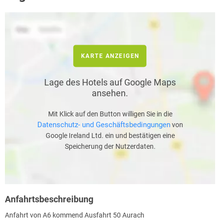
KARTE ANZEIGEN
Lage des Hotels auf Google Maps
ansehen.
Mit Klick auf den Button willigen Sie in die
Datenschutz- und Geschäftsbedingungen
von
Google Ireland Ltd. ein und bestätigen eine
Speicherung der Nutzerdaten.
Anfahrtsbeschreibung
Anfahrt von A6 kommend Ausfahrt 50 Aurach