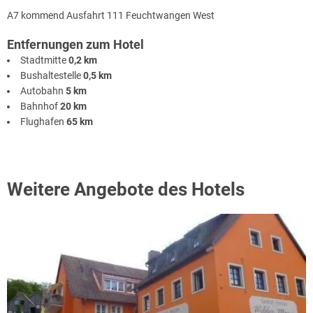
A7 kommend Ausfahrt 111 Feuchtwangen West
Entfernungen zum Hotel
Stadtmitte
0,2 km
Bushaltestelle
0,5 km
Autobahn
5 km
Bahnhof
20 km
Flughafen
65 km
Weitere Angebote des Hotels