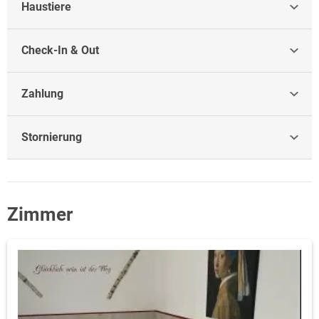
Haustiere
Check-In & Out
Zahlung
Stornierung
Zimmer