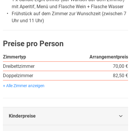
mit Aperitif, Menü und Flasche Wein + Flasche Wasser
Frühstück auf dem Zimmer zur Wunschzeit (zwischen 7
Uhr und 11 Uhr)
Preise pro Person
Zimmertyp
Arrangementpreis
Dreibettzimmer
70,00 €
Doppelzimmer
82,50 €
+ Alle Zimmer anzeigen
Kinderpreise