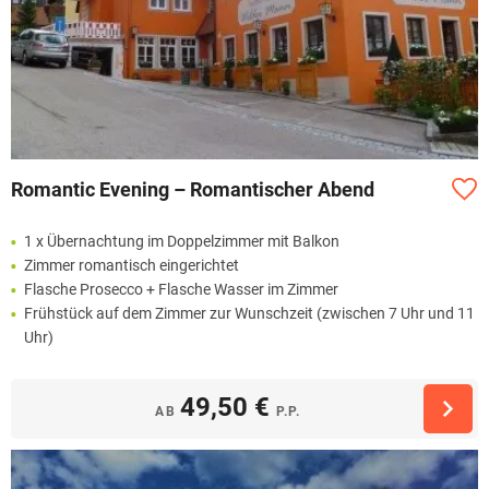
Romantic Evening – Romantischer Abend
1 x Übernachtung im Doppelzimmer mit Balkon
Zimmer romantisch eingerichtet
Flasche Prosecco + Flasche Wasser im Zimmer
Frühstück auf dem Zimmer zur Wunschzeit (zwischen 7 Uhr und 11
Uhr)
49,50 €
AB
P.P.