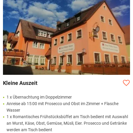
Kleine Auszeit
1 x Übernachtung im Doppelzimmer
Anreise ab 15:00 mit Prosecco und Obst im Zimmer + Flasche
Wasser
1 x Romantisches Frühstücksbüffet am Tisch bedient mit Auswahl
an Wurst, Käse, Obst, Gemüse, Müsli, Eier. Prosecco und Getränke
werden am Tisch bedient