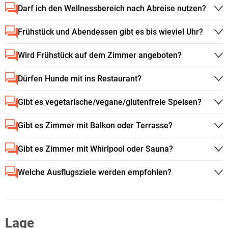
Darf ich den Wellnessbereich nach Abreise nutzen?
Frühstück und Abendessen gibt es bis wieviel Uhr?
Wird Frühstück auf dem Zimmer angeboten?
Dürfen Hunde mit ins Restaurant?
Gibt es vegetarische/vegane/glutenfreie Speisen?
Gibt es Zimmer mit Balkon oder Terrasse?
Gibt es Zimmer mit Whirlpool oder Sauna?
Welche Ausflugsziele werden empfohlen?
Lage