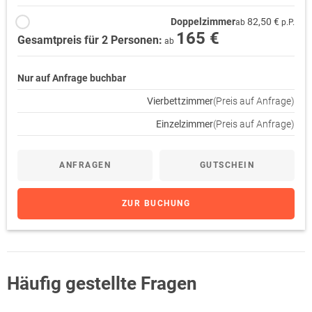
Doppelzimmer
82,50 €
ab
p.P.
165 €
Gesamtpreis für 2 Personen:
ab
Nur auf Anfrage buchbar
Vierbettzimmer
(Preis auf Anfrage)
Einzelzimmer
(Preis auf Anfrage)
ANFRAGEN
GUTSCHEIN
ZUR BUCHUNG
Häufig gestellte Fragen