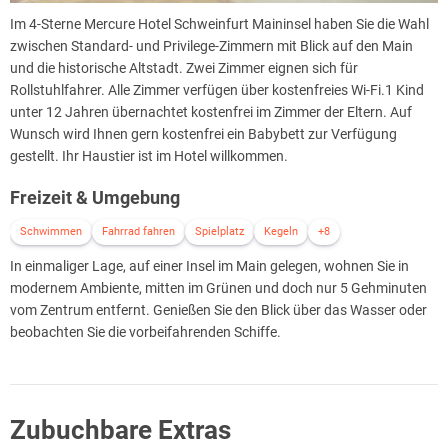
Im 4-Sterne Mercure Hotel Schweinfurt Maininsel haben Sie die Wahl
zwischen Standard- und Privilege-Zimmern mit Blick auf den Main
und die historische Altstadt. Zwei Zimmer eignen sich für
Rollstuhlfahrer. Alle Zimmer verfügen über kostenfreies Wi-Fi.1 Kind
unter 12 Jahren übernachtet kostenfrei im Zimmer der Eltern. Auf
Wunsch wird Ihnen gern kostenfrei ein Babybett zur Verfügung
gestellt. Ihr Haustier ist im Hotel willkommen.
Freizeit & Umgebung
Schwimmen
Fahrrad fahren
Spielplatz
Kegeln
+8
In einmaliger Lage, auf einer Insel im Main gelegen, wohnen Sie in
modernem Ambiente, mitten im Grünen und doch nur 5 Gehminuten
vom Zentrum entfernt. Genießen Sie den Blick über das Wasser oder
beobachten Sie die vorbeifahrenden Schiffe.
Zubuchbare Extras