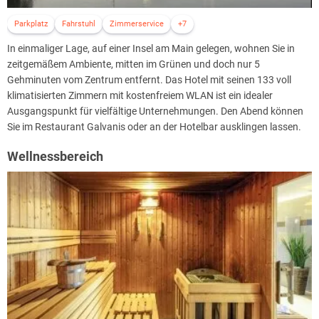
Parkplatz
Fahrstuhl
Zimmerservice
+7
In einmaliger Lage, auf einer Insel am Main gelegen, wohnen Sie in
zeitgemäßem Ambiente, mitten im Grünen und doch nur 5
Gehminuten vom Zentrum entfernt. Das Hotel mit seinen 133 voll
klimatisierten Zimmern mit kostenfreiem WLAN ist ein idealer
Ausgangspunkt für vielfältige Unternehmungen. Den Abend können
Sie im Restaurant Galvanis oder an der Hotelbar ausklingen lassen.
Wellnessbereich