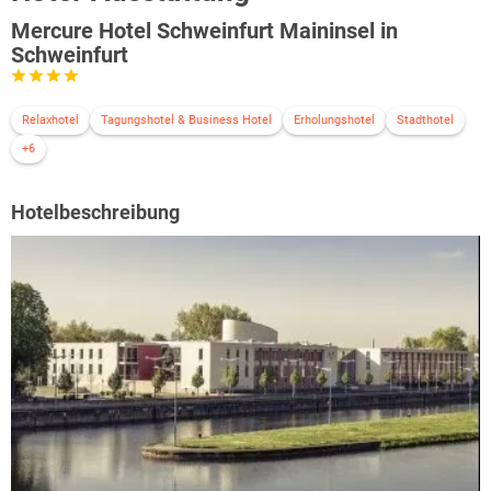
Mercure Hotel Schweinfurt Maininsel in
Schweinfurt
Relaxhotel
Tagungshotel & Business Hotel
Erholungshotel
Stadthotel
+6
Hotelbeschreibung