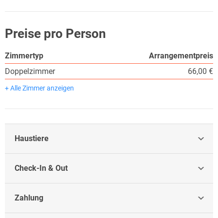
Preise pro Person
Zimmertyp
Arrangementpreis
Doppelzimmer
66,00 €
+ Alle Zimmer anzeigen
Haustiere
Check-In & Out
Zahlung