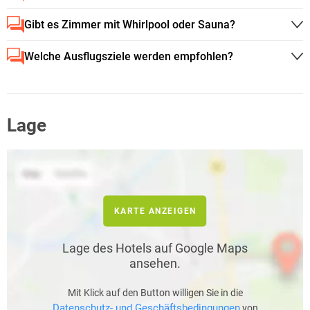
Gibt es Zimmer mit Whirlpool oder Sauna?
Welche Ausflugsziele werden empfohlen?
Lage
KARTE ANZEIGEN
Lage des Hotels auf Google Maps
ansehen.
Mit Klick auf den Button willigen Sie in die
Datenschutz- und Geschäftsbedingungen
von