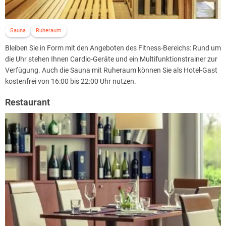
Sauna
Ruheraum
Bleiben Sie in Form mit den Angeboten des Fitness-Bereichs: Rund um
die Uhr stehen Ihnen Cardio-Geräte und ein Multifunktionstrainer zur
Verfügung. Auch die Sauna mit Ruheraum können Sie als Hotel-Gast
kostenfrei von 16:00 bis 22:00 Uhr nutzen.
Restaurant