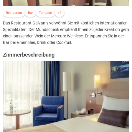
Restaurant
Bar
Terrasse
+2
Das Restaurant Galvanis verwöhnt Sie mit köstlichen internationalen
Spezialitäten. Der Mundschenk empfiehlt Ihnen zu jeder Kreation gern
einen passenden Wein der Mercure Weinlese. Entspannen Sie in der
Bar bei einem Bier, Drink oder Cocktail.
Zimmerbeschreibung