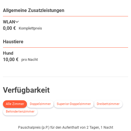
Allgemeine Zusatzleistungen
WLAN
0,00 €
Komplettpreis
Haustiere
Hund
10,00 €
pro Nacht
Verfügbarkeit
Alle Zimmer
Doppelzimmer
Superior-Doppelzimmer
Dreibettzimmer
Behindertenzimmer
Pauschalpreis (p.P.) für den Aufenthalt von 2 Tagen, 1 Nacht