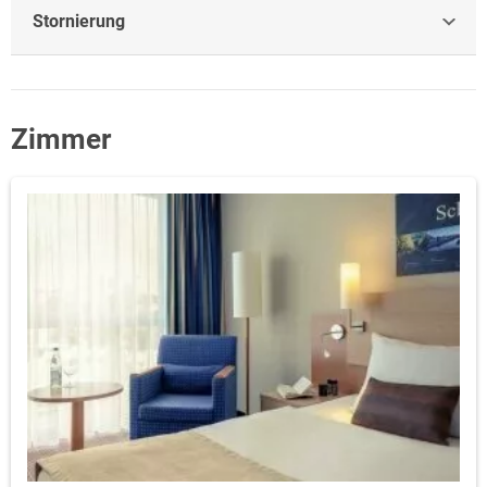
Stornierung
Zimmer