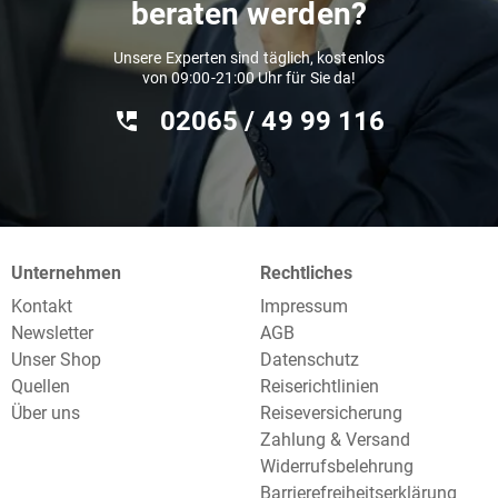
beraten werden?
Unsere Experten sind täglich, kostenlos
von 09:00-21:00 Uhr für Sie da!
02065 / 49 ‌99 116
Unternehmen
Rechtliches
Kontakt
Impressum
Newsletter
AGB
Unser Shop
Datenschutz
Quellen
Reiserichtlinien
Über uns
Reiseversicherung
Zahlung & Versand
Widerrufsbelehrung
Barrierefreiheitserklärung