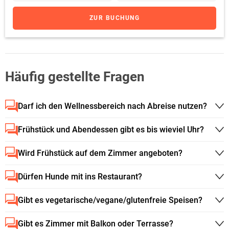
ZUR BUCHUNG
Häufig gestellte Fragen
Darf ich den Wellnessbereich nach Abreise nutzen?
Frühstück und Abendessen gibt es bis wieviel Uhr?
Wird Frühstück auf dem Zimmer angeboten?
Dürfen Hunde mit ins Restaurant?
Gibt es vegetarische/vegane/glutenfreie Speisen?
Gibt es Zimmer mit Balkon oder Terrasse?