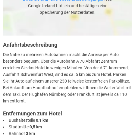
Google Ireland Ltd. ein und bestätigen eine
Speicherung der Nutzerdaten.
Anfahrtsbeschreibung
Die Nähe zu mehreren Autobahnen macht die Anreise per Auto
besonders bequem. Über die Autobahn A 70 Abfahrt Zentrum
erreichen Sie das Hotel in wenigen Minuten. Von der A 71 kommend,
Ausfahrt Schweinfurt West, sind es ca. 5 km bis zum Hotel. Parken
Sie Ihr Auto auf einem unserer 230 teilweise kostenfreien Parkplätze.
Bei Ankunft am Hauptbahnof empfehlen wir Ihnen die Weiterfahrt mit
dem Taxi. Der Flughafen Nürnberg oder Frankfurt ist jeweils ca 110
km entfernt.
Entfernungen zum Hotel
Bushaltestelle
0,1 km
Stadtmitte
0,5 km
Bahnhof
3 km