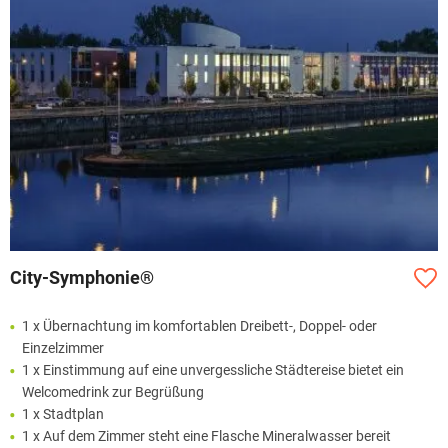
City-Symphonie®
1 x Übernachtung im komfortablen Dreibett-, Doppel- oder
Einzelzimmer
1 x Einstimmung auf eine unvergessliche Städtereise bietet ein
Welcomedrink zur Begrüßung
1 x Stadtplan
1 x Auf dem Zimmer steht eine Flasche Mineralwasser bereit